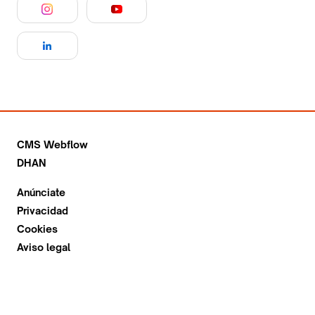
CMS Webflow
DHAN
Anúnciate
Privacidad
Cookies
Aviso legal