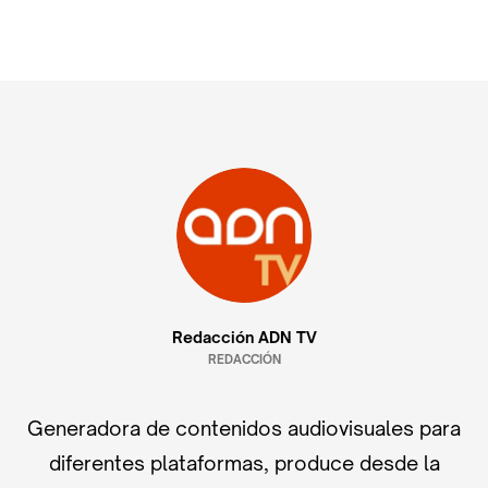
Redacción ADN TV
REDACCIÓN
Generadora de contenidos audiovisuales para
diferentes plataformas, produce desde la