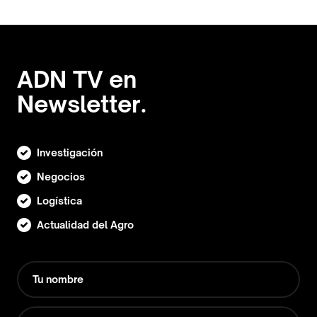
ADN TV en
Newsletter.
Investigación
Negocios
Logística
Actualidad del Agro