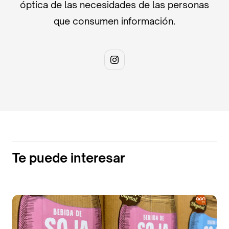
óptica de las necesidades de las personas
que consumen información.
Te puede interesar