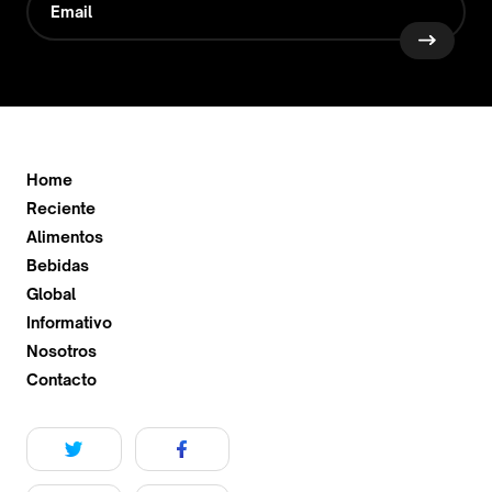
Home
Reciente
Alimentos
Bebidas
Global
Informativo
Nosotros
Contacto