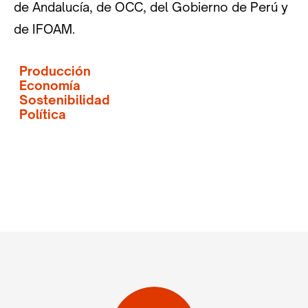
de Andalucía, de OCC, del Gobierno de Perú y
de IFOAM.
Producción
Economía
Sostenibilidad
Política