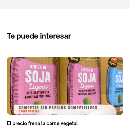
Te puede interesar
El precio frena la carne vegetal