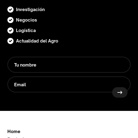
Investigación
Negocios
Logística
Actualidad del Agro
Home