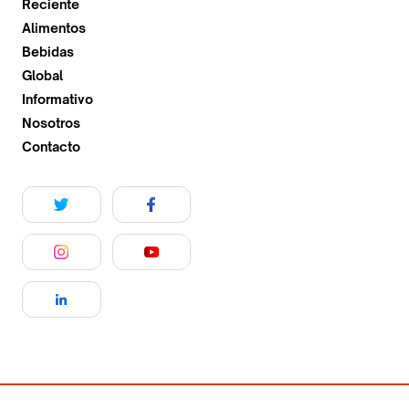
Reciente
Alimentos
Bebidas
Global
Informativo
Nosotros
Contacto