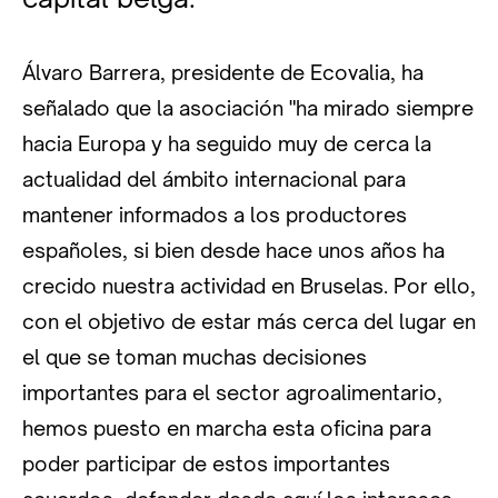
Álvaro Barrera, presidente de Ecovalia, ha
señalado que la asociación "ha mirado siempre
hacia Europa y ha seguido muy de cerca la
actualidad del ámbito internacional para
mantener informados a los productores
españoles, si bien desde hace unos años ha
crecido nuestra actividad en Bruselas. Por ello,
con el objetivo de estar más cerca del lugar en
el que se toman muchas decisiones
importantes para el sector agroalimentario,
hemos puesto en marcha esta oficina para
poder participar de estos importantes