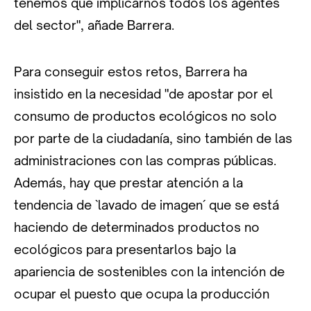
tenemos que implicarnos todos los agentes
del sector", añade Barrera.
Para conseguir estos retos, Barrera ha
insistido en la necesidad "de apostar por el
consumo de productos ecológicos no solo
por parte de la ciudadanía, sino también de las
administraciones con las compras públicas.
Además, hay que prestar atención a la
tendencia de `lavado de imagen´ que se está
haciendo de determinados productos no
ecológicos para presentarlos bajo la
apariencia de sostenibles con la intención de
ocupar el puesto que ocupa la producción