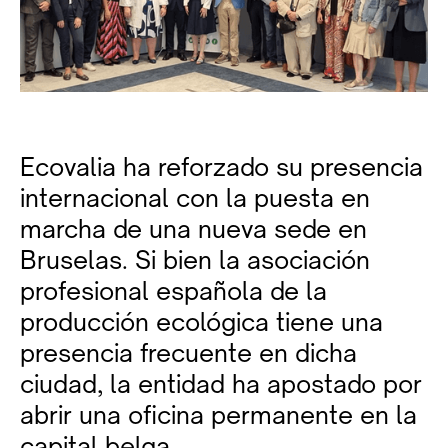
Ecovalia ha reforzado su presencia
internacional con la puesta en
marcha de una nueva sede en
Bruselas. Si bien la asociación
profesional española de la
producción ecológica tiene una
presencia frecuente en dicha
ciudad, la entidad ha apostado por
abrir una oficina permanente en la
capital belga.