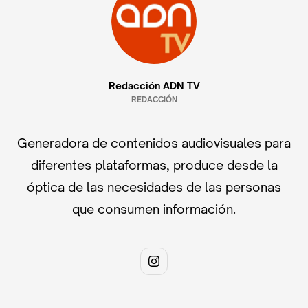
Redacción ADN TV
REDACCIÓN
Generadora de contenidos audiovisuales para
diferentes plataformas, produce desde la
óptica de las necesidades de las personas
que consumen información.