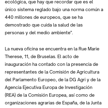
ecológica, que hay que recordar que es el
único sistema reglado bajo una norma común a
440 millones de europeos, que se ha
demostrado que cuida la salud de las
personas y del medio ambiente".
La nueva oficina se encuentra en la Rue Marie
Therese, 11, de Bruselas. El acto de
inauguración ha contado con la presencia de
representantes de la Comisión de Agricultura
del Parlamento Europeo, de la DG Agri y de la
Agencia Ejecutiva Europa de Investigación
(REA) de la Comisión Europea, así como de
organizaciones agrarias de España, de la Junta