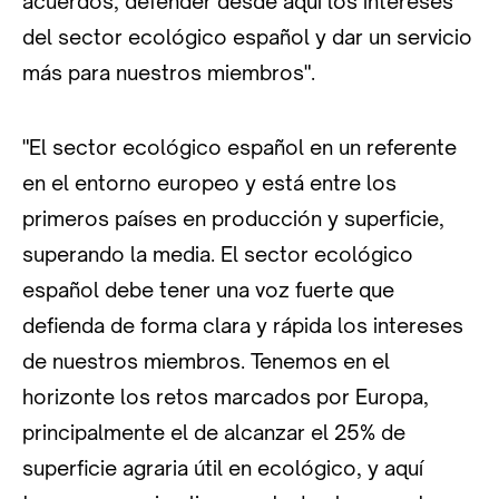
acuerdos, defender desde aquí los intereses
del sector ecológico español y dar un servicio
más para nuestros miembros".
"El sector ecológico español en un referente
en el entorno europeo y está entre los
primeros países en producción y superficie,
superando la media. El sector ecológico
español debe tener una voz fuerte que
defienda de forma clara y rápida los intereses
de nuestros miembros. Tenemos en el
horizonte los retos marcados por Europa,
principalmente el de alcanzar el 25% de
superficie agraria útil en ecológico, y aquí