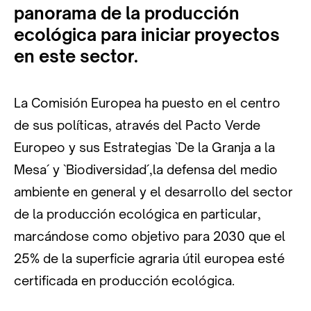
panorama de la producción
ecológica para iniciar proyectos
en este sector.
La Comisión Europea ha puesto en el centro
de sus políticas, através del Pacto Verde
Europeo y sus Estrategias `De la Granja a la
Mesa´ y `Biodiversidad´,la defensa del medio
ambiente en general y el desarrollo del sector
de la producción ecológica en particular,
marcándose como objetivo para 2030 que el
25% de la superficie agraria útil europea esté
certificada en producción ecológica.