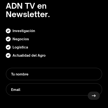
ADN TV en
Newsletter.
Investigación
Negocios
Logística
Actualidad del Agro