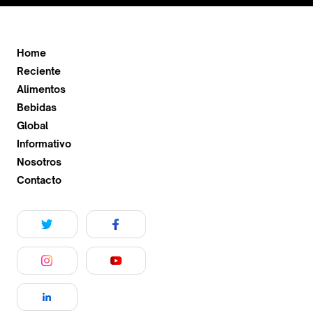
Home
Reciente
Alimentos
Bebidas
Global
Informativo
Nosotros
Contacto