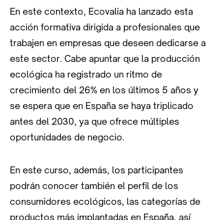
En este contexto, Ecovalia ha lanzado esta
acción formativa dirigida a profesionales que
trabajen en empresas que deseen dedicarse a
este sector. Cabe apuntar que la producción
ecológica ha registrado un ritmo de
crecimiento del 26% en los últimos 5 años y
se espera que en España se haya triplicado
antes del 2030, ya que ofrece múltiples
oportunidades de negocio.
En este curso, además, los participantes
podrán conocer también el perfil de los
consumidores ecológicos, las categorías de
productos más implantadas en España, así