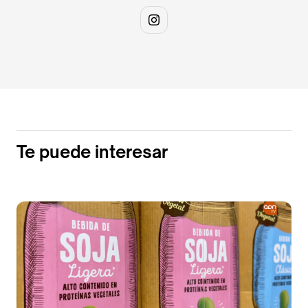
Te puede interesar