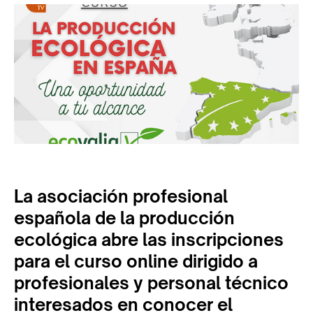
La asociación profesional
española de la producción
ecológica abre las inscripciones
para el curso online dirigido a
profesionales y personal técnico
interesados en conocer el