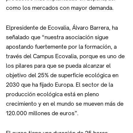
como los mercados con mayor demanda.
Elpresidente de Ecovalia, Álvaro Barrera, ha
señalado que “nuestra asociación sigue
apostando fuertemente por la formación, a
través del Campus Ecovalia, porque es uno de
los pilares para que se pueda alcanzar el
objetivo del 25% de superficie ecológica en
2030 que ha fijado Europa. El sector de la
producción ecológica está en pleno
crecimiento y en el mundo se mueven más de
120.000 millones de euros”.