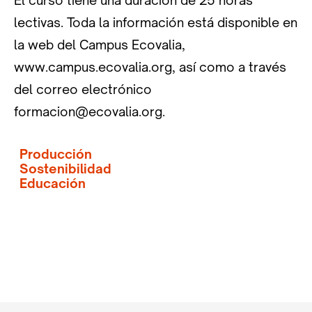
El curso tiene una duración de 25 horas
lectivas. Toda la información está disponible en
la web del Campus Ecovalia,
www.campus.ecovalia.org, así como a través
del correo electrónico
formacion@ecovalia.org.
Producción
Sostenibilidad
Educación