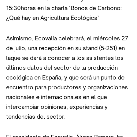
15:30horas en la charla ‘Bonos de Carbono:
¿Qué hay en Agricultura Ecológica’
Asimismo, Ecovalia celebrará, el miércoles 27
de julio, una recepción en su stand (5-251) en
laque se dará a conocer a los asistentes los
últimos datos del sector de la producción
ecológica en España, y que será un punto de
encuentro para productores y organizaciones
nacionales e internacionales en el que
intercambiar opiniones, experiencias y
tendencias del sector.