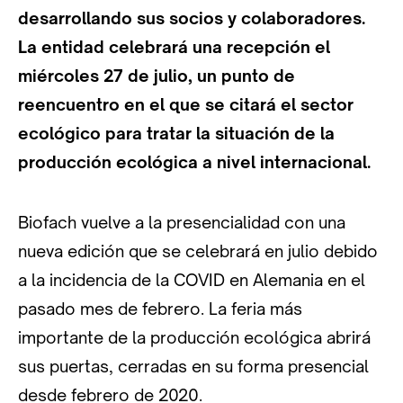
desarrollando sus socios y colaboradores.
La entidad celebrará una recepción el
miércoles 27 de julio, un punto de
reencuentro en el que se citará el sector
ecológico para tratar la situación de la
producción ecológica a nivel internacional.
Biofach vuelve a la presencialidad con una
nueva edición que se celebrará en julio debido
a la incidencia de la COVID en Alemania en el
pasado mes de febrero. La feria más
importante de la producción ecológica abrirá
sus puertas, cerradas en su forma presencial
desde febrero de 2020.