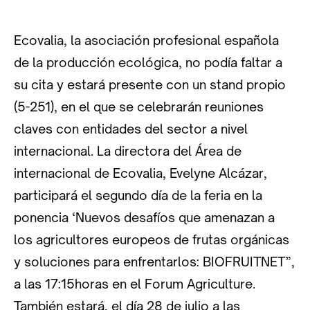
Ecovalia, la asociación profesional española
de la producción ecológica, no podía faltar a
su cita y estará presente con un stand propio
(5-251), en el que se celebrarán reuniones
claves con entidades del sector a nivel
internacional. La directora del Área de
internacional de Ecovalia, Evelyne Alcázar,
participará el segundo día de la feria en la
ponencia ‘Nuevos desafíos que amenazan a
los agricultores europeos de frutas orgánicas
y soluciones para enfrentarlos: BIOFRUITNET”,
a las 17:15horas en el Forum Agriculture.
También estará, el día 28 de julio a las