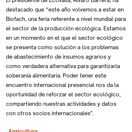
El presidente de Ecovalia, Álvaro Barrera, ha
destacado que “este año volvemos a estar en
Biofach, una feria referente a nivel mundial para
el sector de la producción ecológica. Estamos
en un momento en el que el sector ecológico
se presenta como solución a los problemas
de abastecimiento de insumos agrarios y
como verdadera alternativa para garantizarla
soberanía alimentaria. Poder tener este
encuentro internacional presencial nos da la
oportunidad de reforzar el sector ecológico,
compartiendo nuestras actividades y datos
con otros socios internacionales".
Agricultura