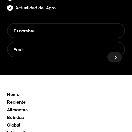
Actualidad del Agro
Home
Reciente
Alimentos
Bebidas
Global