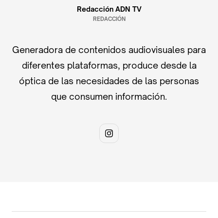
Redacción ADN TV
REDACCIÓN
Generadora de contenidos audiovisuales para
diferentes plataformas, produce desde la
óptica de las necesidades de las personas
que consumen información.