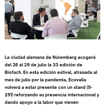
La ciudad alemana de Núremberg acogerá
del 26 al 29 de julio la 33 edición de
Biofach. En esta edición estival, atrasada al
mes de julio por la pandemia, Ecovalia
volverá a estar presente con un stand (5-
251) reforzando su presencia internacional y
dando apoyo a la labor que vienen