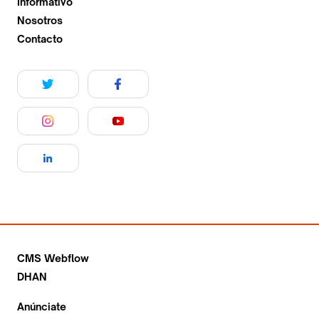
Informativo
Nosotros
Contacto
CMS Webflow
DHAN
Anúnciate