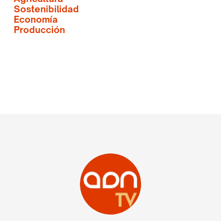
Sostenibilidad
Economía
Producción