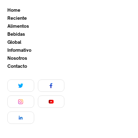
Home
Reciente
Alimentos
Bebidas
Global
Informativo
Nosotros
Contacto