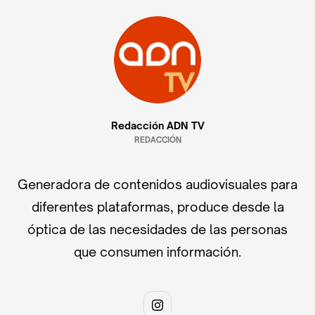
Redacción ADN TV
REDACCIÓN
Generadora de contenidos audiovisuales para
diferentes plataformas, produce desde la
óptica de las necesidades de las personas
que consumen información.