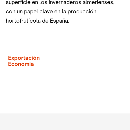
superficie en los invernaderos almerienses,
con un papel clave en la producción
hortofrutícola de España.
Exportación
Economía