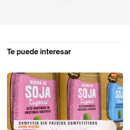
Te puede interesar