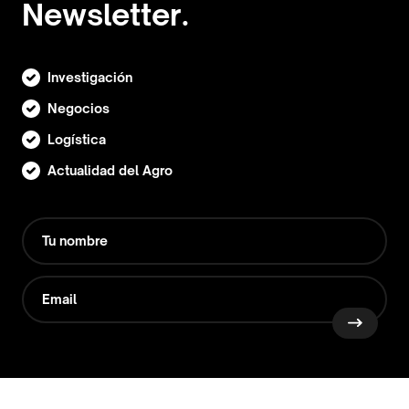
Newsletter.
Investigación
Negocios
Logística
Actualidad del Agro