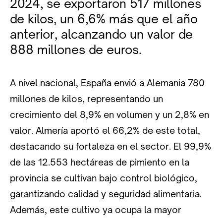
2024, se exportaron 517 millones
de kilos, un 6,6% más que el año
anterior, alcanzando un valor de
888 millones de euros.
A nivel nacional, España envió a Alemania 780
millones de kilos, representando un
crecimiento del 8,9% en volumen y un 2,8% en
valor. Almería aportó el 66,2% de este total,
destacando su fortaleza en el sector. El 99,9%
de las 12.553 hectáreas de pimiento en la
provincia se cultivan bajo control biológico,
garantizando calidad y seguridad alimentaria.
Además, este cultivo ya ocupa la mayor