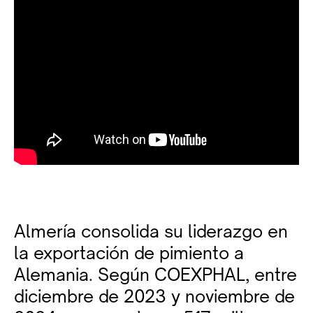
Almería consolida su liderazgo en
la exportación de pimiento a
Alemania. Según COEXPHAL, entre
diciembre de 2023 y noviembre de