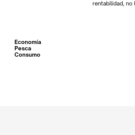
rentabilidad, no
Economía
Pesca
Consumo