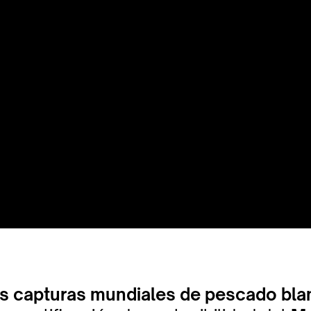
as capturas mundiales de pescado bl