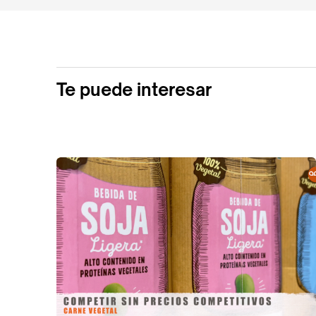
Te puede interesar