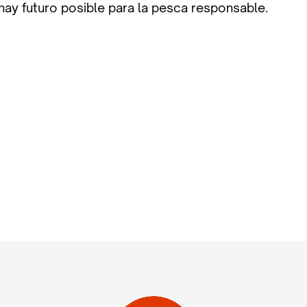
 hay futuro posible para la pesca responsable.