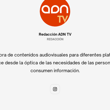
Redacción ADN TV
REDACCIÓN
ra de contenidos audiovisuales para diferentes pla
e desde la óptica de las necesidades de las perso
consumen información.