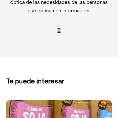
óptica de las necesidades de las personas
que consumen información.
Te puede interesar