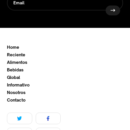
Home
Reciente
Alimentos
Bebidas
Global
Informativo
Nosotros
Contacto