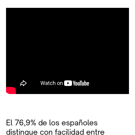
El 76,9% de los españoles
distingue con facilidad entre