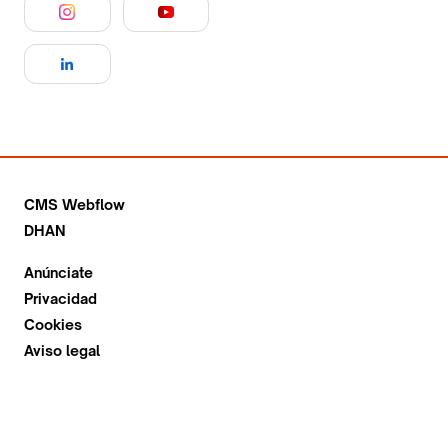
CMS Webflow
DHAN
Anúnciate
Privacidad
Cookies
Aviso legal