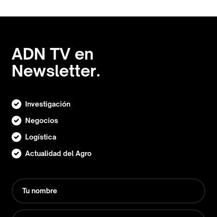
ADN TV en
Newsletter.
Investigación
Negocios
Logística
Actualidad del Agro