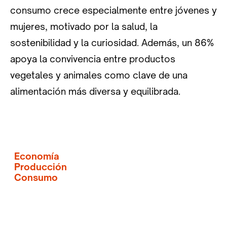
consumo crece especialmente entre jóvenes y
mujeres, motivado por la salud, la
sostenibilidad y la curiosidad. Además, un 86%
apoya la convivencia entre productos
vegetales y animales como clave de una
alimentación más diversa y equilibrada.
Economía
Producción
Consumo