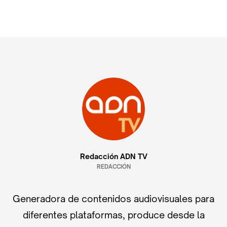
Redacción ADN TV
REDACCIÓN
Generadora de contenidos audiovisuales para
diferentes plataformas, produce desde la