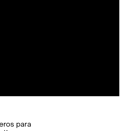
eros para