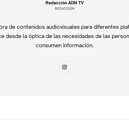
Redacción ADN TV
REDACCIÓN
ra de contenidos audiovisuales para diferentes pla
e desde la óptica de las necesidades de las perso
consumen información.