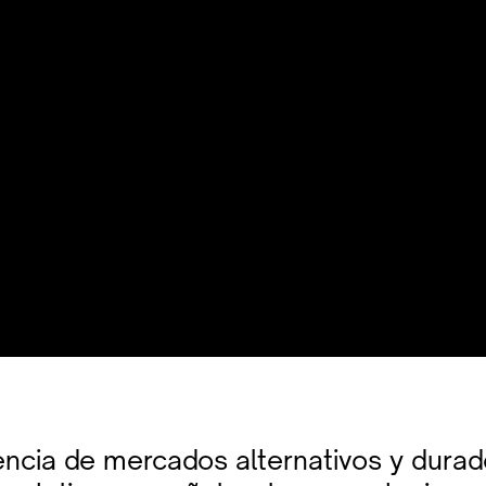
encia de mercados alternativos y durad