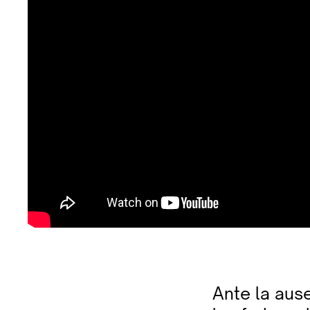
Ante la aus