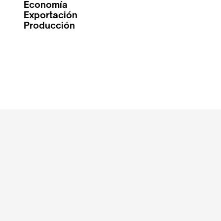
Economía
Exportación
Producción