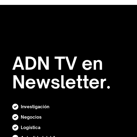
ADN TV en
Newsletter.
Investigación
Negocios
Logística