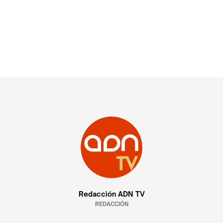
Redacción ADN TV
REDACCIÓN