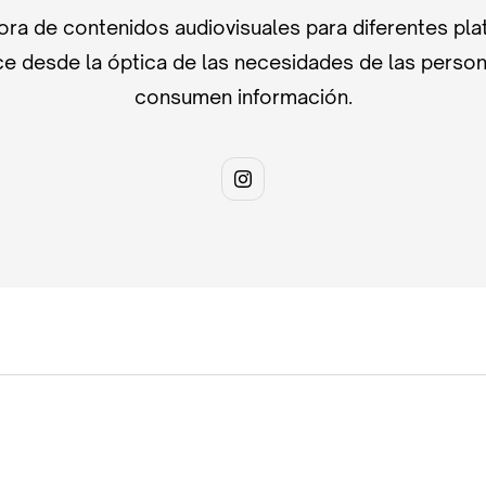
ra de contenidos audiovisuales para diferentes pla
e desde la óptica de las necesidades de las perso
consumen información.