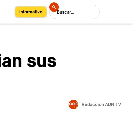
Informativo
ian sus
Redacción ADN TV