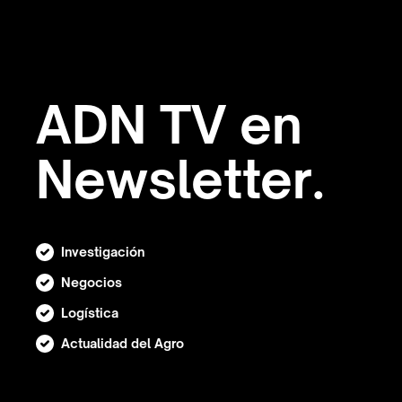
ADN TV en
Newsletter.
Investigación
Negocios
Logística
Actualidad del Agro