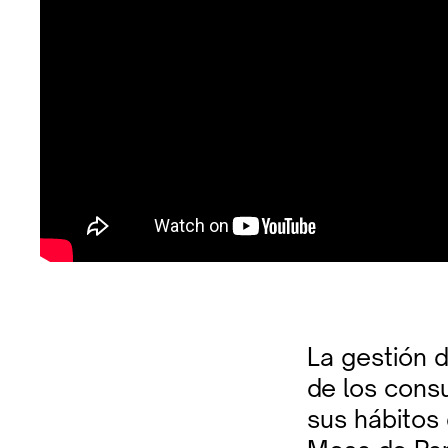
La gestión 
de los cons
sus hábitos