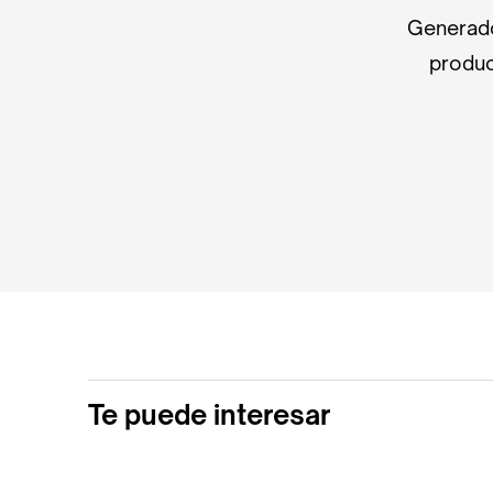
Generado
produc
Te puede interesar