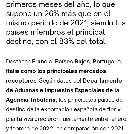
primeros meses del año, lo que
supone un 26% más que en el
mismo periodo de 2021, siendo los
países miembros el principal
destino, con el 83% del total.
Destacan
Francia, Países Bajos, Portugal e,
Italia como los principales mercados
receptores
. Según datos del
Departamento
de Aduanas e Impuestos Especiales de la
Agencia Tributaria
, los principales países de
destino de la exportación española de flor y
planta viva crecieron fuertemente entre, enero
y febrero de 2022, en comparación con 2021.