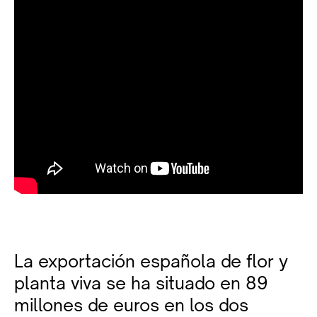
La exportación española de flor y
planta viva se ha situado en 89
millones de euros en los dos