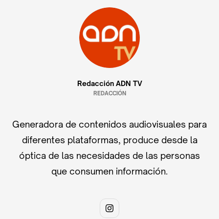
Redacción ADN TV
REDACCIÓN
Generadora de contenidos audiovisuales para
diferentes plataformas, produce desde la
óptica de las necesidades de las personas
que consumen información.