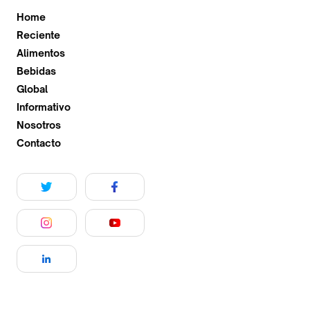
Home
Reciente
Alimentos
Bebidas
Global
Informativo
Nosotros
Contacto