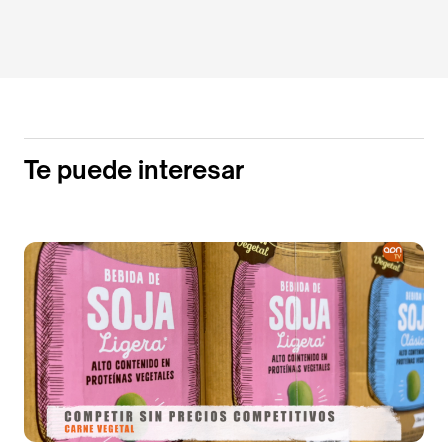
Te puede interesar