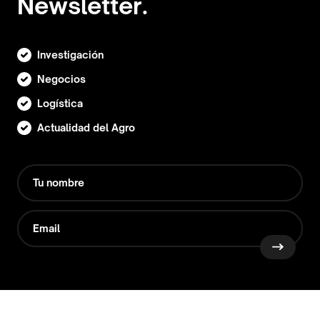
Newsletter.
Investigación
Negocios
Logística
Actualidad del Agro