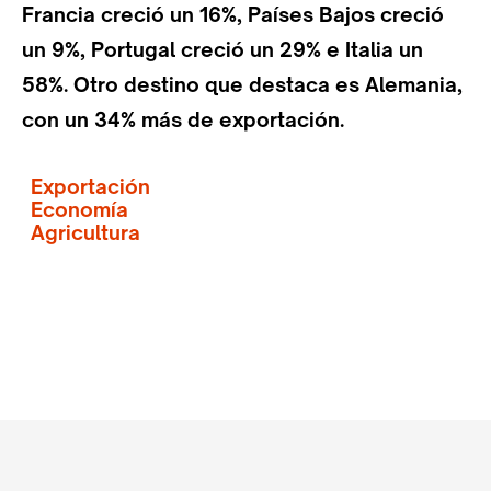
Francia creció un 16%, Países Bajos creció
un 9%, Portugal creció un 29% e Italia un
58%. Otro destino que destaca es Alemania,
con un 34% más de exportación.
Exportación
Economía
Agricultura