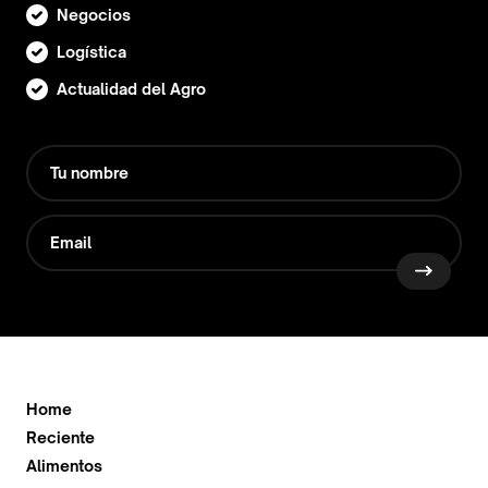
Negocios
Logística
Actualidad del Agro
Home
Reciente
Alimentos