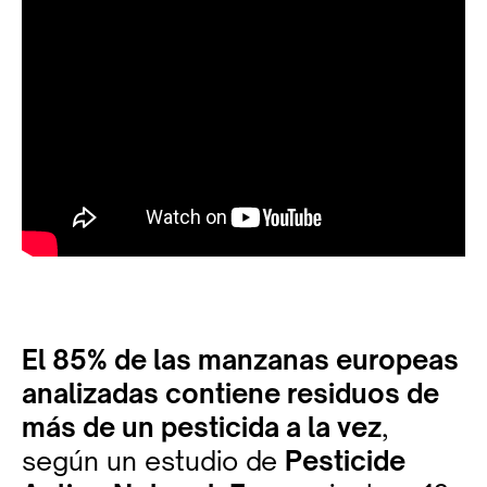
El 85% de las manzanas europeas
analizadas contiene residuos de
más de un pesticida a la vez
,
según un estudio de
Pesticide