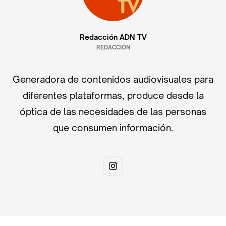
Redacción ADN TV
REDACCIÓN
Generadora de contenidos audiovisuales para
diferentes plataformas, produce desde la
óptica de las necesidades de las personas
que consumen información.