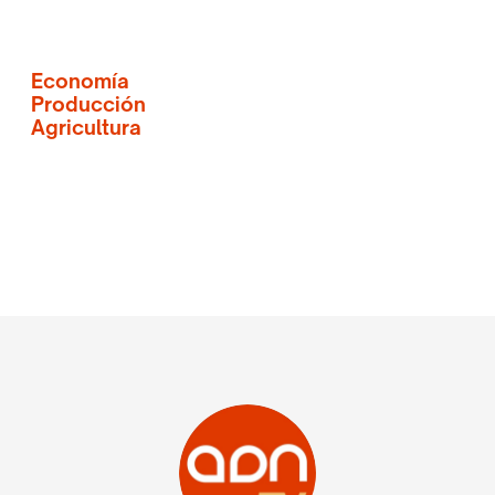
Economía
Producción
Agricultura