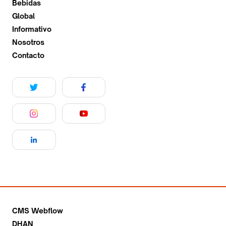
Bebidas
Global
Informativo
Nosotros
Contacto
CMS Webflow
DHAN