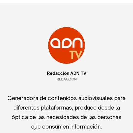
Redacción ADN TV
REDACCIÓN
Generadora de contenidos audiovisuales para
diferentes plataformas, produce desde la
óptica de las necesidades de las personas
que consumen información.