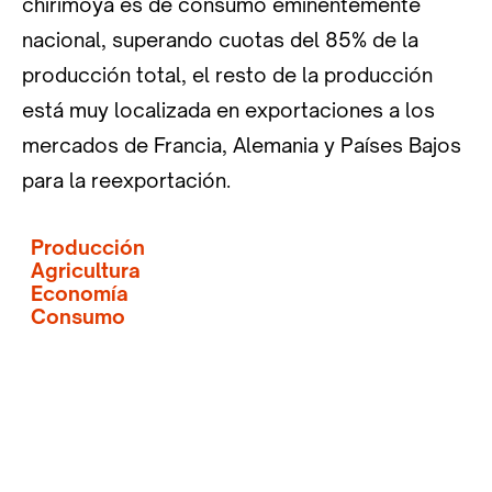
chirimoya es de consumo eminentemente
nacional, superando cuotas del 85% de la
producción total, el resto de la producción
está muy localizada en exportaciones a los
mercados de Francia, Alemania y Países Bajos
para la reexportación.
Producción
Agricultura
Economía
Consumo