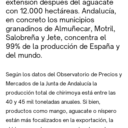
extensión después del aguacate
con 12.000 hectáreas. Andalucía,
en concreto los municipios
granadinos de Almuñecar, Motril,
Salobreña y Jete, concentra el
99% de la producción de España y
del mundo.
Según los datos del Observatorio de Precios y
Mercados de la Junta de Andalucía la
producción total de chirimoya está entre las
40 y 45 mil toneladas anuales. Si bien,
productos como mango, aguacate o níspero
están más focalizados en la exportación, la