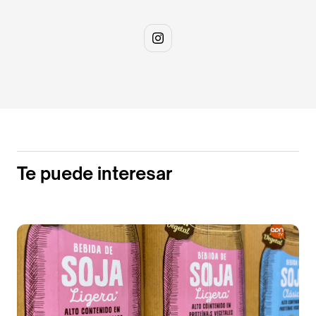
Te puede interesar