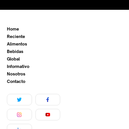
Home
Reciente
Alimentos
Bebidas
Global
Informativo
Nosotros
Contacto