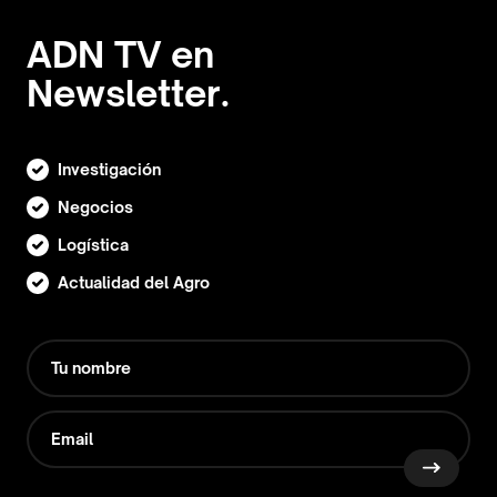
ADN TV en
Newsletter.
Investigación
Negocios
Logística
Actualidad del Agro