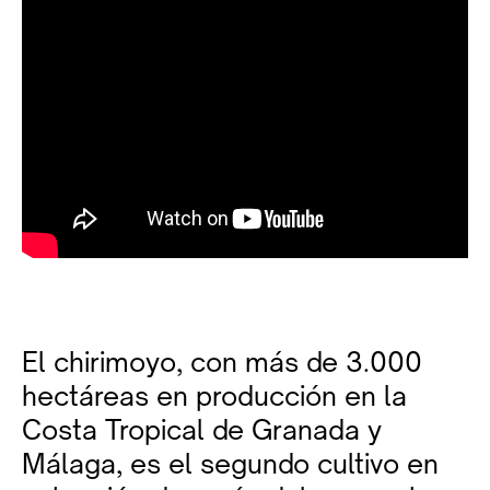
El chirimoyo, con más de 3.000
hectáreas en producción en la
Costa Tropical de Granada y
Málaga, es el segundo cultivo en