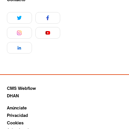
CMS Webflow
DHAN
Anúnciate
Privacidad
Cookies