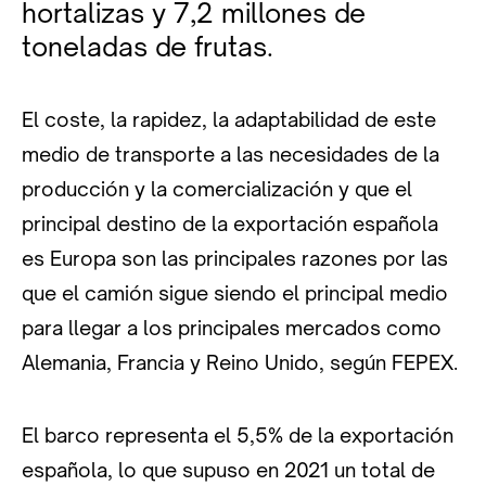
hortalizas y 7,2 millones de
toneladas de frutas.
El coste, la rapidez, la adaptabilidad de este
medio de transporte a las necesidades de la
producción y la comercialización y que el
principal destino de la exportación española
es Europa son las principales razones por las
que el camión sigue siendo el principal medio
para llegar a los principales mercados como
Alemania, Francia y Reino Unido, según FEPEX.
El barco representa el 5,5% de la exportación
española, lo que supuso en 2021 un total de