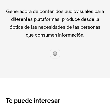
Generadora de contenidos audiovisuales para
diferentes plataformas, produce desde la
óptica de las necesidades de las personas
que consumen información.
Te puede interesar