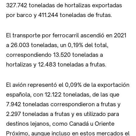
327.742 toneladas de hortalizas exportadas
por barco y 411.244 toneladas de frutas.
El transporte por ferrocarril ascendió en 2021
a 26.003 toneladas, un 0,19% del total,
correspondiendo 13.520 toneladas a
hortalizas y 12.483 toneladas a frutas.
El avión representó el 0,09% de la exportación
española, con 12.122 toneladas, de las que
7.942 toneladas correspondieron a frutas y
2.297 toneladas a frutas y es utilizado para
destinos lejanos, como Canadá u Oriente
Próximo, aunque incluso en estos mercados el