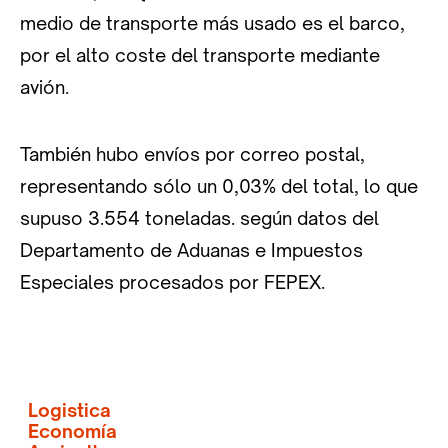
medio de transporte más usado es el barco,
por el alto coste del transporte mediante
avión.
También hubo envíos por correo postal,
representando sólo un 0,03% del total, lo que
supuso 3.554 toneladas. según datos del
Departamento de Aduanas e Impuestos
Especiales procesados por FEPEX.
Logistica
Economía