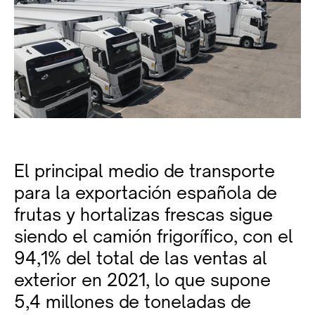
El principal medio de transporte
para la exportación española de
frutas y hortalizas frescas sigue
siendo el camión frigorífico, con el
94,1% del total de las ventas al
exterior en 2021, lo que supone
5,4 millones de toneladas de