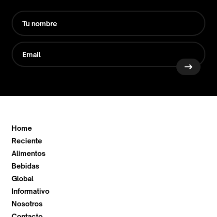
Home
Reciente
Alimentos
Bebidas
Global
Informativo
Nosotros
Contacto