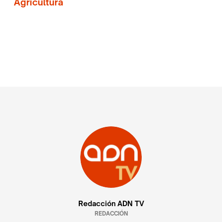
Agricultura
Redacción ADN TV
REDACCIÓN