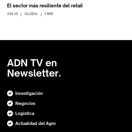
El sector más resiliente del retail
JUN 25
/
GLOBAL
/
1 MIN
ADN TV en
Newsletter.
Investigación
Negocios
Logística
Actualidad del Agro