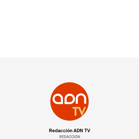
Redacción ADN TV
REDACCIÓN