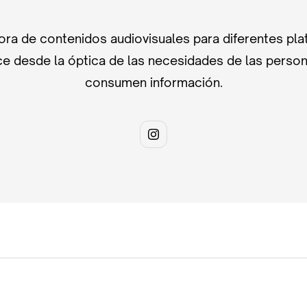
ra de contenidos audiovisuales para diferentes pla
e desde la óptica de las necesidades de las perso
consumen información.