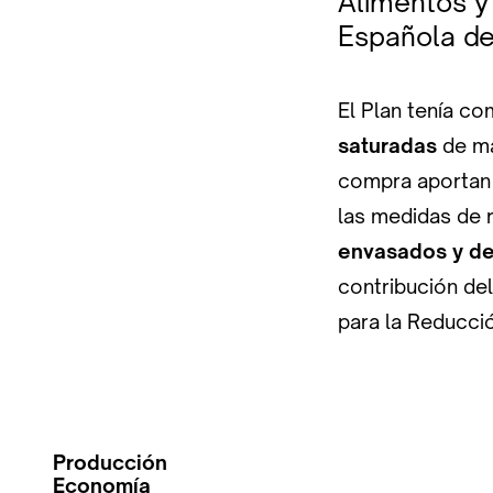
Alimentos y
Española de
El Plan tenía c
saturadas
de m
compra aportan
las medidas de 
envasados y de 
contribución del
para la Reducció
Producción
Economía