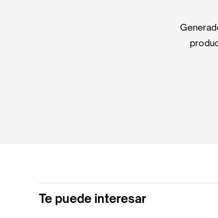
Generado
produc
Te puede interesar