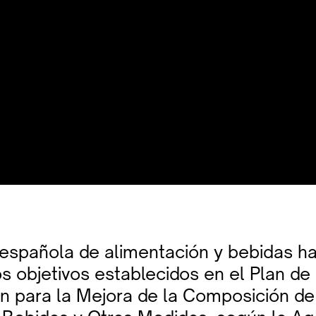
a española de alimentación y bebidas h
s objetivos establecidos en el Plan de
n para la Mejora de la Composición de