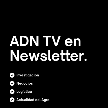
ADN TV en
Newsletter.
Investigación
Negocios
Logística
Actualidad del Agro