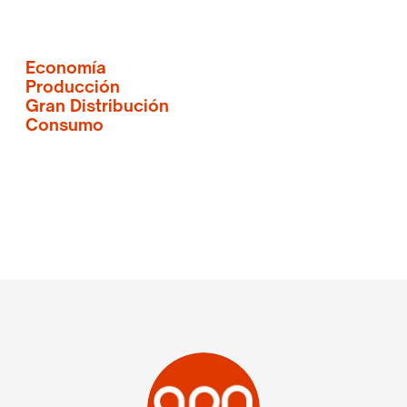
Economía
Producción
Gran Distribución
Consumo