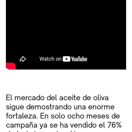
El mercado del aceite de oliva
sigue demostrando una enorme
fortaleza. En solo ocho meses de
campaña ya se ha vendido el 76%