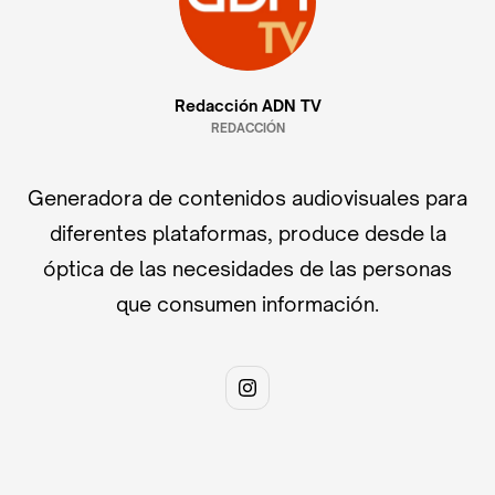
Redacción ADN TV
REDACCIÓN
Generadora de contenidos audiovisuales para
diferentes plataformas, produce desde la
óptica de las necesidades de las personas
que consumen información.