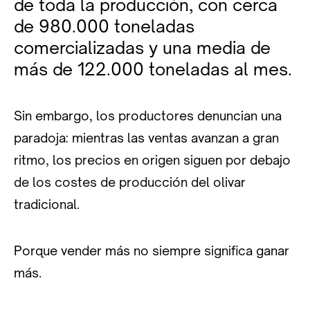
de toda la producción, con cerca
de 980.000 toneladas
comercializadas y una media de
más de 122.000 toneladas al mes.
Sin embargo, los productores denuncian una
paradoja: mientras las ventas avanzan a gran
ritmo, los precios en origen siguen por debajo
de los costes de producción del olivar
tradicional.
Porque vender más no siempre significa ganar
más.