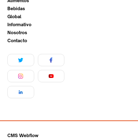
Alimentos
Bebidas
Global
Informativo
Nosotros
Contacto
CMS Webflow