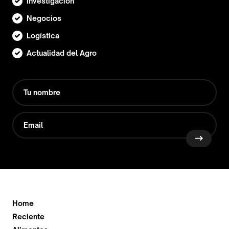
Investigación
Negocios
Logística
Actualidad del Agro
Home
Reciente