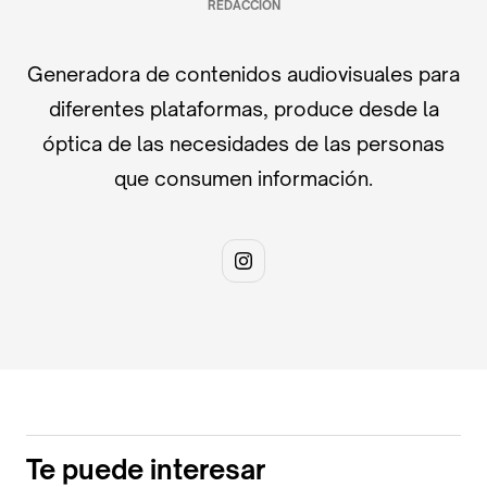
REDACCIÓN
Generadora de contenidos audiovisuales para
diferentes plataformas, produce desde la
óptica de las necesidades de las personas
que consumen información.
Te puede interesar