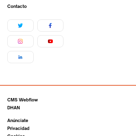
Contacto
CMS Webflow
DHAN
Anúnciate
Privacidad