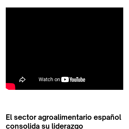
El sector agroalimentario español
consolida su liderazgo