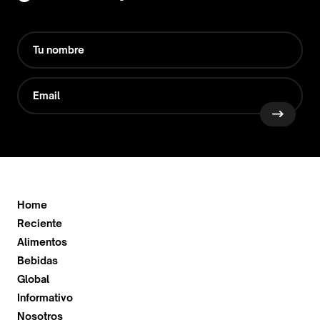
Home
Reciente
Alimentos
Bebidas
Global
Informativo
Nosotros