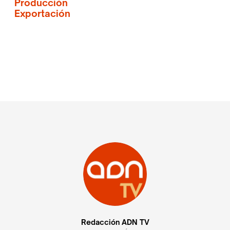
Producción
Exportación
Redacción ADN TV