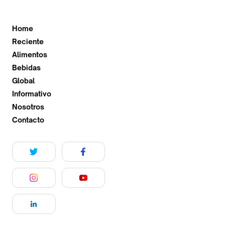
Home
Reciente
Alimentos
Bebidas
Global
Informativo
Nosotros
Contacto