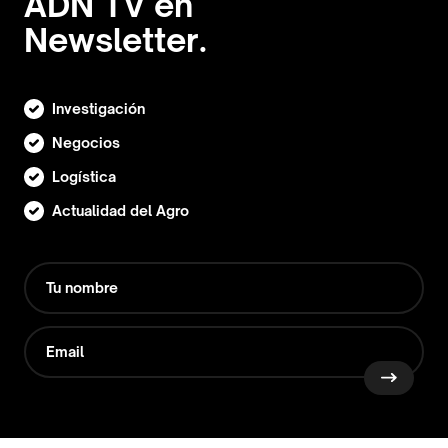
ADN TV en
Newsletter.
Investigación
Negocios
Logística
Actualidad del Agro