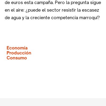
de euros esta campaña. Pero la pregunta sigue
en el aire: ¿puede el sector resistir la escasez
de agua y la creciente competencia marroquí?
Economía
Producción
Consumo