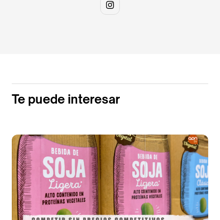
Te puede interesar