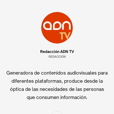
Redacción ADN TV
REDACCIÓN
Generadora de contenidos audiovisuales para
diferentes plataformas, produce desde la
óptica de las necesidades de las personas
que consumen información.