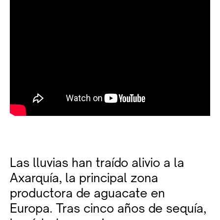
Las lluvias han traído alivio a la
Axarquía, la principal zona
productora de aguacate en
Europa. Tras cinco años de sequía,