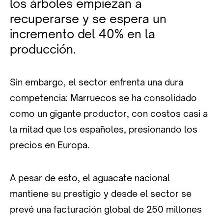
los árboles empiezan a
recuperarse y se espera un
incremento del 40% en la
producción.
Sin embargo, el sector enfrenta una dura
competencia: Marruecos se ha consolidado
como un gigante productor, con costos casi a
la mitad que los españoles, presionando los
precios en Europa.
A pesar de esto, el aguacate nacional
mantiene su prestigio y desde el sector se
prevé una facturación global de 250 millones