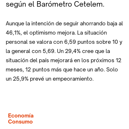
según el Barómetro Cetelem.
Aunque la intención de seguir ahorrando baja al
46,1%, el optimismo mejora. La situación
personal se valora con 6,59 puntos sobre 10 y
la general con 5,69. Un 29,4% cree que la
situación del país mejorará en los próximos 12
meses, 12 puntos más que hace un año. Solo
un 25,9% prevé un empeoramiento.
Economía
Consumo