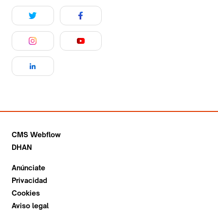
CMS Webflow
DHAN
Anúnciate
Privacidad
Cookies
Aviso legal