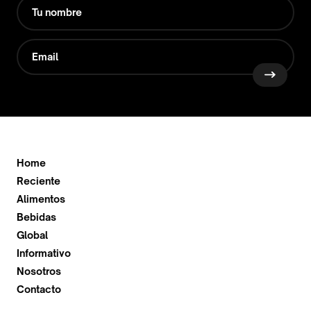
Home
Reciente
Alimentos
Bebidas
Global
Informativo
Nosotros
Contacto