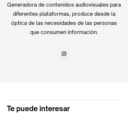
Generadora de contenidos audiovisuales para
diferentes plataformas, produce desde la
óptica de las necesidades de las personas
que consumen información.
Te puede interesar