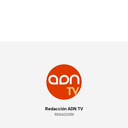
Redacción ADN TV
REDACCIÓN