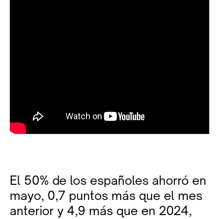
El 50% de los españoles ahorró en
mayo, 0,7 puntos más que el mes
anterior y 4,9 más que en 2024,