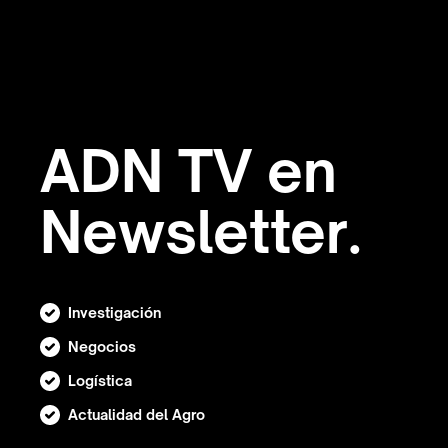
ADN TV en
Newsletter.
Investigación
Negocios
Logística
Actualidad del Agro