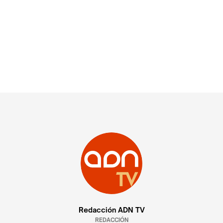
Redacción ADN TV
REDACCIÓN