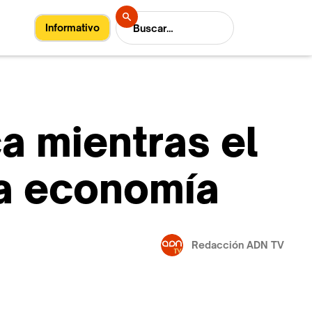
Informativo
a mientras el
la economía
Redacción ADN TV