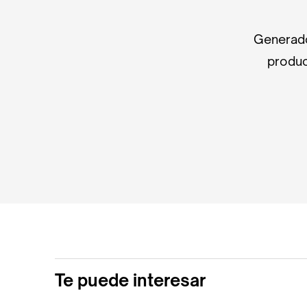
Generado
produc
Te puede interesar