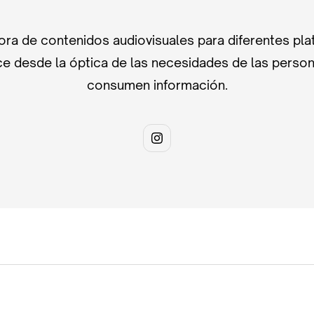
ra de contenidos audiovisuales para diferentes pla
e desde la óptica de las necesidades de las perso
consumen información.