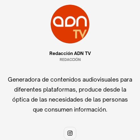
Redacción ADN TV
REDACCIÓN
Generadora de contenidos audiovisuales para
diferentes plataformas, produce desde la
óptica de las necesidades de las personas
que consumen información.