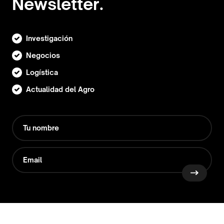
Newsletter.
Investigación
Negocios
Logística
Actualidad del Agro