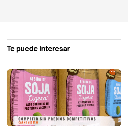
Te puede interesar