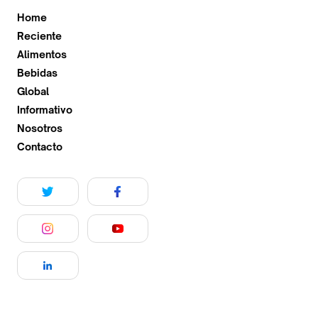
Home
Reciente
Alimentos
Bebidas
Global
Informativo
Nosotros
Contacto