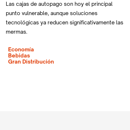
Las cajas de autopago son hoy el principal
punto vulnerable, aunque soluciones
tecnológicas ya reducen significativamente las
mermas.
Economía
Bebidas
Gran Distribución