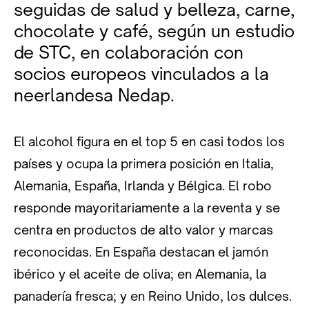
seguidas de salud y belleza, carne,
chocolate y café, según un estudio
de STC, en colaboración con
socios europeos vinculados a la
neerlandesa Nedap.
El alcohol figura en el top 5 en casi todos los
países y ocupa la primera posición en Italia,
Alemania, España, Irlanda y Bélgica. El robo
responde mayoritariamente a la reventa y se
centra en productos de alto valor y marcas
reconocidas. En España destacan el jamón
ibérico y el aceite de oliva; en Alemania, la
panadería fresca; y en Reino Unido, los dulces.