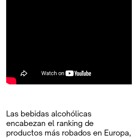
Las bebidas alcohólicas
encabezan el ranking de
productos más robados en Europa,