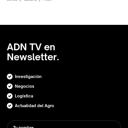
ADN TV en
Newsletter.
Investigación
Negocios
Logística
Actualidad del Agro