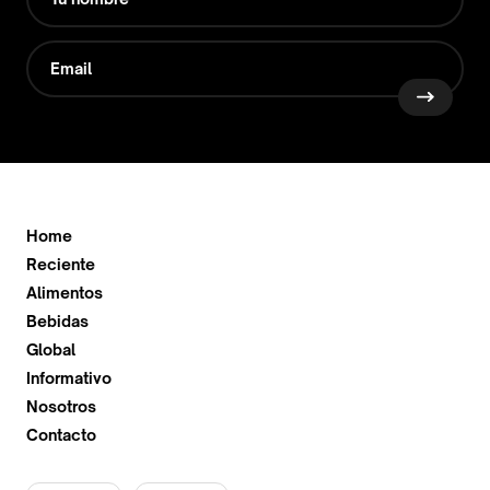
Home
Reciente
Alimentos
Bebidas
Global
Informativo
Nosotros
Contacto