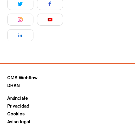
CMS Webflow
DHAN
Anúnciate
Privacidad
Cookies
Aviso legal