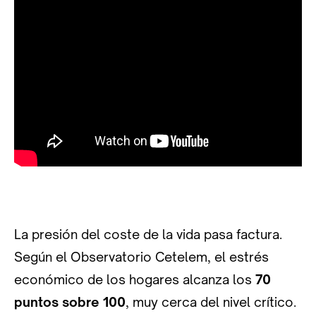
La presión del coste de la vida pasa factura.
Según el Observatorio Cetelem, el estrés
económico de los hogares alcanza los
70
puntos sobre 100
, muy cerca del nivel crítico.