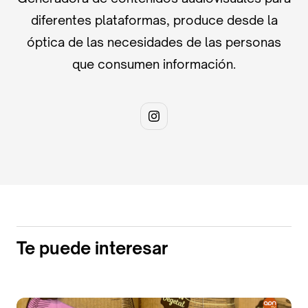
diferentes plataformas, produce desde la
óptica de las necesidades de las personas
que consumen información.
Te puede interesar