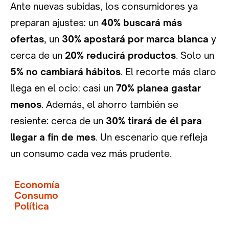
Ante nuevas subidas, los consumidores ya
preparan ajustes: un
40% buscará más
ofertas
, un
30% apostará por marca blanca
y
cerca de un
20% reducirá productos
. Solo un
5% no cambiará hábitos
. El recorte más claro
llega en el ocio: casi un
70% planea gastar
menos
. Además, el ahorro también se
resiente: cerca de un
30% tirará de él para
llegar a fin de mes
. Un escenario que refleja
un consumo cada vez más prudente.
Economía
Consumo
Política