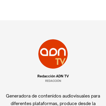
Redacción ADN TV
REDACCIÓN
Generadora de contenidos audiovisuales para
diferentes plataformas, produce desde la