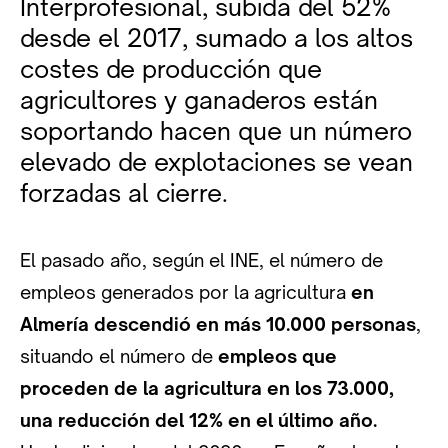
Interprofesional, subida del 52%
desde el 2017, sumado a los altos
costes de producción que
agricultores y ganaderos están
soportando hacen que un número
elevado de explotaciones se vean
forzadas al cierre.
El pasado año, según el INE, el número de
empleos generados por la agricultura
en
Almería descendió en más 10.000 personas
,
situando el número de
empleos que
proceden de la agricultura en los 73.000,
una reducción del 12% en el último año.