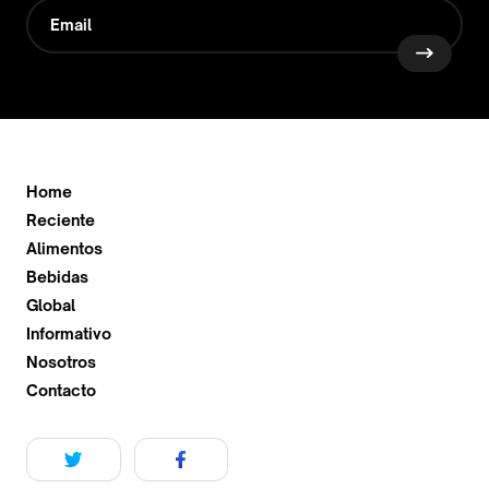
Home
Reciente
Alimentos
Bebidas
Global
Informativo
Nosotros
Contacto