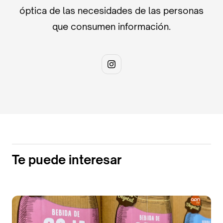
óptica de las necesidades de las personas
que consumen información.
Te puede interesar