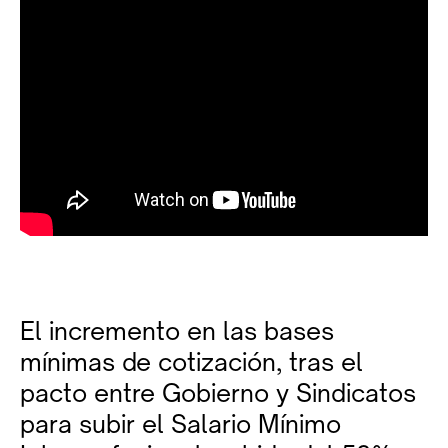
El incremento en las bases
mínimas de cotización, tras el
pacto entre Gobierno y Sindicatos
para subir el Salario Mínimo