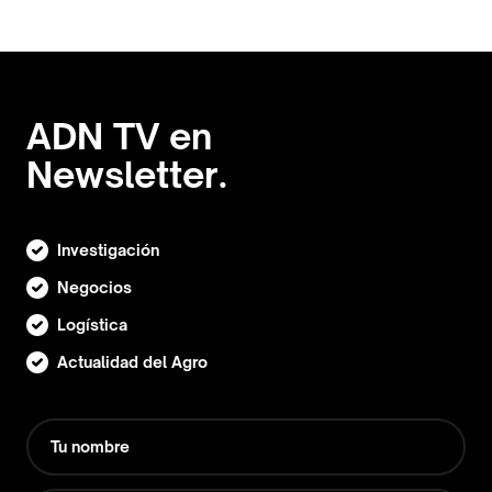
ADN TV en
Newsletter.
Investigación
Negocios
Logística
Actualidad del Agro