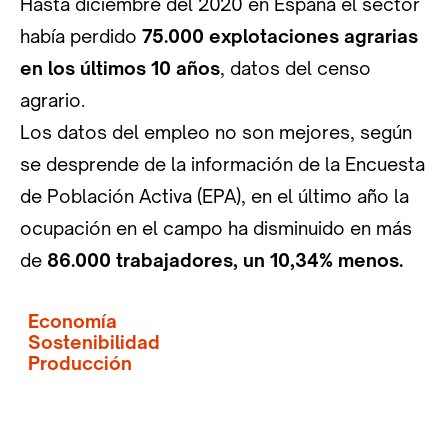
Hasta diciembre del 2020 en España el sector
había perdido
75.000 explotaciones agrarias
en los últimos 10 años
, datos del censo
agrario.
Los datos del empleo no son mejores, según
se desprende de la información de la Encuesta
de Población Activa (EPA), en el último año la
ocupación en el campo ha disminuido en más
de
86.000 trabajadores, un 10,34% menos.
Economía
Sostenibilidad
Producción