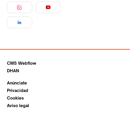
CMS Webflow
DHAN
Anúnciate
Privacidad
Cookies
Aviso legal