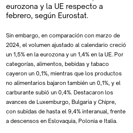
eurozona y la UE respecto a
febrero, según Eurostat.
Sin embargo, en comparación con marzo de
2024, el volumen ajustado al calendario creció
un 1,5% en la eurozona y un 1,4% en la UE. Por
categorías, alimentos, bebidas y tabaco
cayeron un 0,1%, mientras que los productos
no alimentarios bajaron también un 0,1%, y el
carburante subió un 0,4%. Destacaron los
avances de Luxemburgo, Bulgaria y Chipre,
con subidas de hasta el 9,4% interanual, frente
a descensos en Eslovaquia, Polonia e Italia.