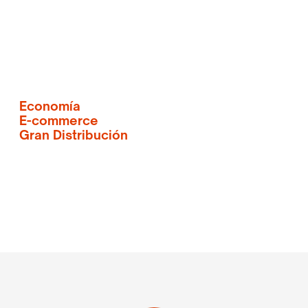
Economía
E-commerce
Gran Distribución