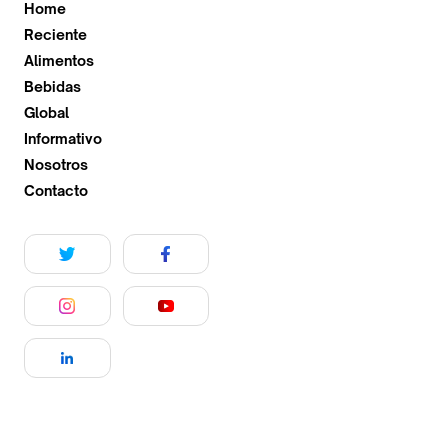
Home
Reciente
Alimentos
Bebidas
Global
Informativo
Nosotros
Contacto