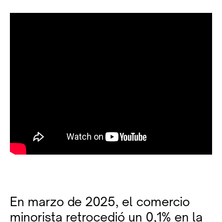
En marzo de 2025, el comercio
minorista retrocedió un 0,1% en la