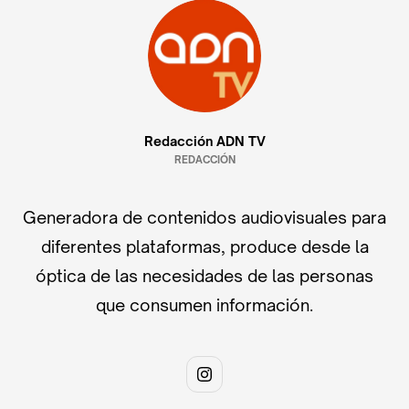
Redacción ADN TV
REDACCIÓN
Generadora de contenidos audiovisuales para
diferentes plataformas, produce desde la
óptica de las necesidades de las personas
que consumen información.