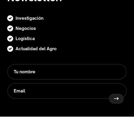
Investigación
Negocios
Logística
Actualidad del Agro