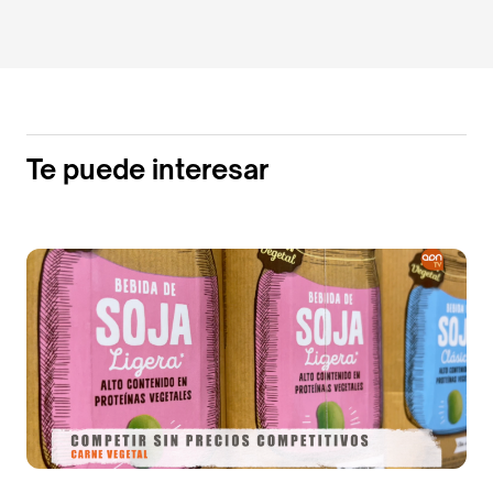
Te puede interesar