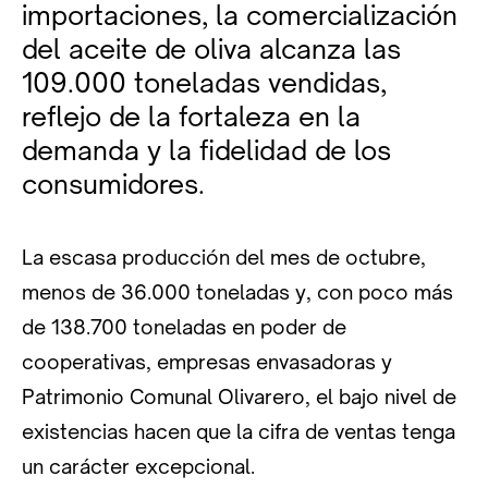
importaciones, la comercialización
del aceite de oliva alcanza las
109.000 toneladas vendidas,
reflejo de la fortaleza en la
demanda y la fidelidad de los
consumidores.
La escasa producción del mes de octubre,
menos de 36.000 toneladas y, con poco más
de 138.700 toneladas en poder de
cooperativas, empresas envasadoras y
Patrimonio Comunal Olivarero, el bajo nivel de
existencias hacen que la cifra de ventas tenga
un carácter excepcional.