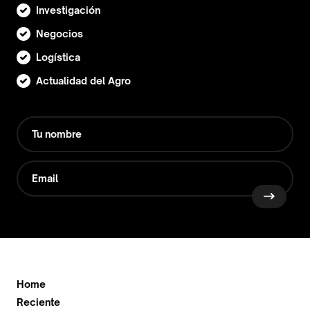
Investigación
Negocios
Logística
Actualidad del Agro
Home
Reciente