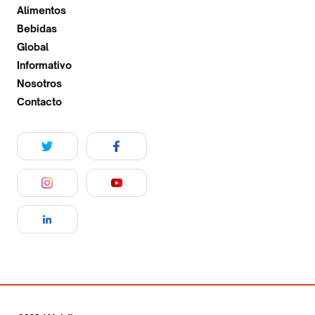
Alimentos
Bebidas
Global
Informativo
Nosotros
Contacto