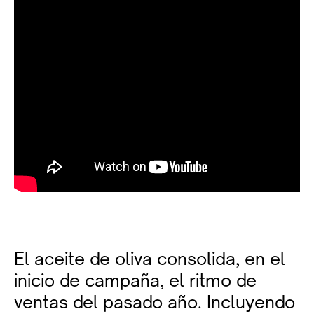
El aceite de oliva consolida, en el
inicio de campaña, el ritmo de
ventas del pasado año. Incluyendo