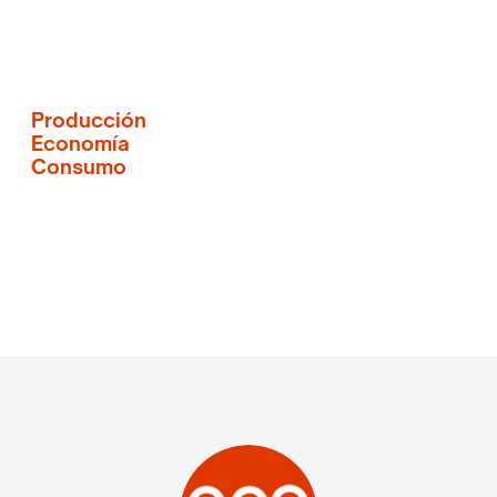
Producción
Economía
Consumo