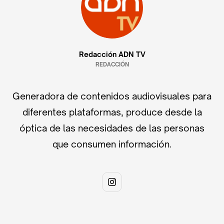
Redacción ADN TV
REDACCIÓN
Generadora de contenidos audiovisuales para
diferentes plataformas, produce desde la
óptica de las necesidades de las personas
que consumen información.