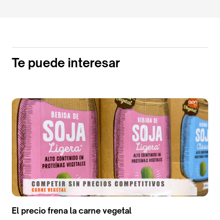
Te puede interesar
El precio frena la carne vegetal