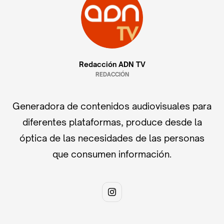
Redacción ADN TV
REDACCIÓN
Generadora de contenidos audiovisuales para
diferentes plataformas, produce desde la
óptica de las necesidades de las personas
que consumen información.