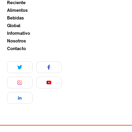
Reciente
Alimentos
Bebidas
Global
Informativo
Nosotros
Contacto