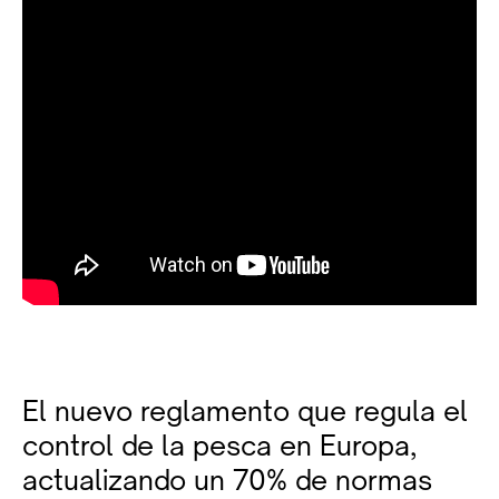
El nuevo reglamento que regula el
control de la pesca en Europa,
actualizando un 70% de normas