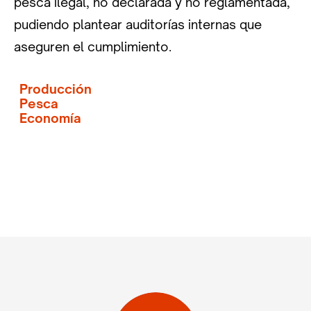
pesca ilegal, no declarada y no reglamentada,
pudiendo plantear auditorías internas que
aseguren el cumplimiento.
Producción
Pesca
Economía