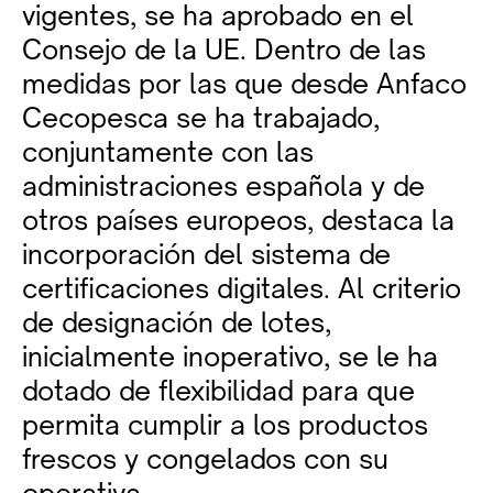
vigentes, se ha aprobado en el
Consejo de la UE. Dentro de las
medidas por las que desde Anfaco
Cecopesca se ha trabajado,
conjuntamente con las
administraciones española y de
otros países europeos, destaca la
incorporación del sistema de
certificaciones digitales. Al criterio
de designación de lotes,
inicialmente inoperativo, se le ha
dotado de flexibilidad para que
permita cumplir a los productos
frescos y congelados con su
operativa.