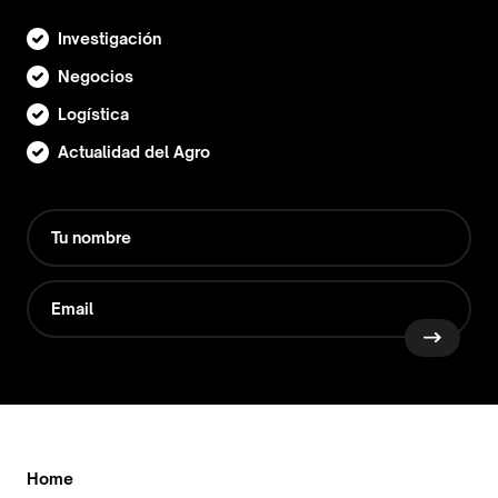
Investigación
Negocios
Logística
Actualidad del Agro
Home