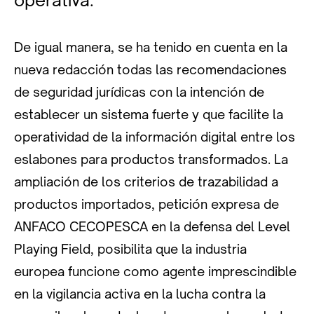
De igual manera, se ha tenido en cuenta en la
nueva redacción todas las recomendaciones
de seguridad jurídicas con la intención de
establecer un sistema fuerte y que facilite la
operatividad de la información digital entre los
eslabones para productos transformados. La
ampliación de los criterios de trazabilidad a
productos importados, petición expresa de
ANFACO CECOPESCA en la defensa del Level
Playing Field, posibilita que la industria
europea funcione como agente imprescindible
en la vigilancia activa en la lucha contra la