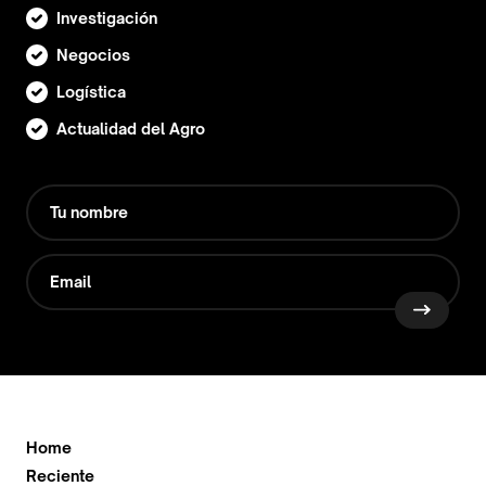
Investigación
Negocios
Logística
Actualidad del Agro
Home
Reciente