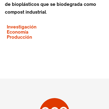
de bioplásticos que se biodegrada como
compost industrial
.
Investigación
Economía
Producción