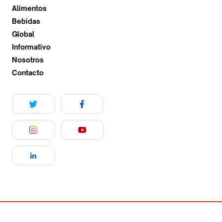
Alimentos
Bebidas
Global
Informativo
Nosotros
Contacto