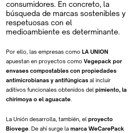
consumidores. En concreto, la
búsqueda de marcas sostenibles y
respetuosas con el
medioambiente es determinante.
Por ello, las empresas como
LA UNION
apuestan en proyectos como
Vegepack por
envases compostables con propiedades
antimicrobianas y antifúngicas
al incluir
aditivos funcionales obtenidos del
pimiento, la
chirimoya o el aguacate
.
La Unión desarrolla, también, el
proyecto
Biovege
. De ahí surge la
marca WeCarePack