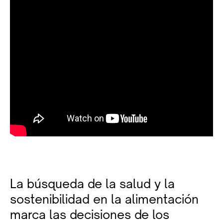
La búsqueda de la salud y la
sostenibilidad en la alimentación
marca las decisiones de los