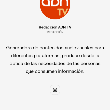
Redacción ADN TV
REDACCIÓN
Generadora de contenidos audiovisuales para
diferentes plataformas, produce desde la
óptica de las necesidades de las personas
que consumen información.