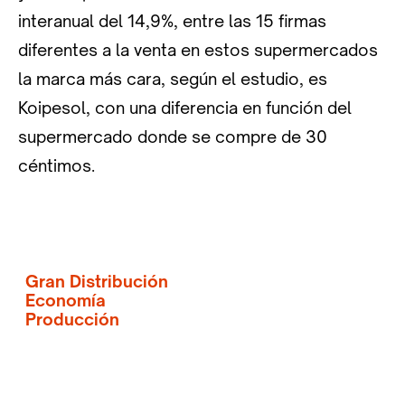
interanual del 14,9%, entre las 15 firmas
diferentes a la venta en estos supermercados
la marca más cara, según el estudio, es
Koipesol, con una diferencia en función del
supermercado donde se compre de 30
céntimos.
Gran Distribución
Economía
Producción