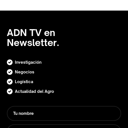
ADN TV en
Newsletter.
Investigación
Negocios
Logística
Actualidad del Agro