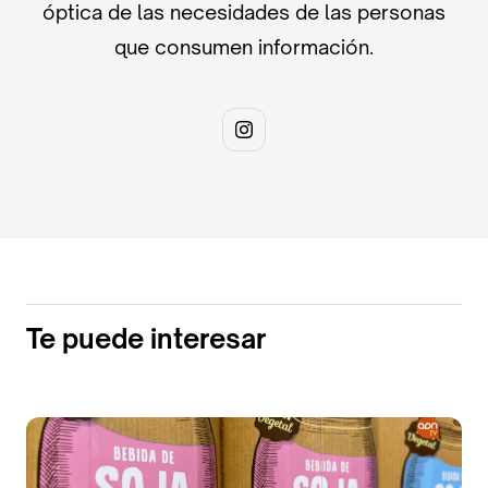
óptica de las necesidades de las personas
que consumen información.
Te puede interesar