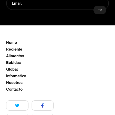
Home
Reciente
Alimentos
Bebidas
Global
Informativo
Nosotros
Contacto