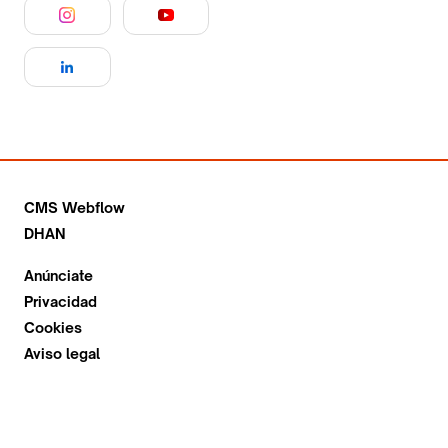
CMS Webflow
DHAN
Anúnciate
Privacidad
Cookies
Aviso legal