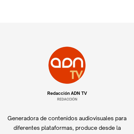
Redacción ADN TV
REDACCIÓN
Generadora de contenidos audiovisuales para
diferentes plataformas, produce desde la