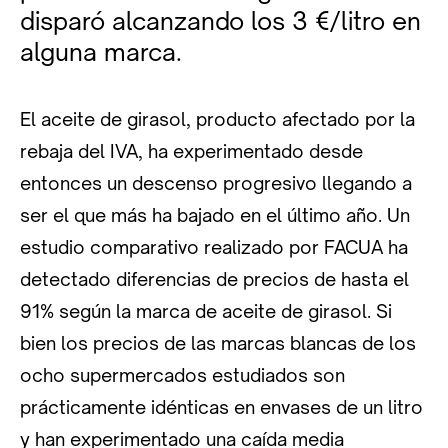
disparó alcanzando los 3 €/litro en
alguna marca.
El aceite de girasol, producto afectado por la
rebaja del IVA, ha experimentado desde
entonces un descenso progresivo llegando a
ser el que más ha bajado en el último año. Un
estudio comparativo realizado por FACUA ha
detectado diferencias de precios de hasta el
91% según la marca de aceite de girasol. Si
bien los precios de las marcas blancas de los
ocho supermercados estudiados son
prácticamente idénticas en envases de un litro
y han experimentado una caída media