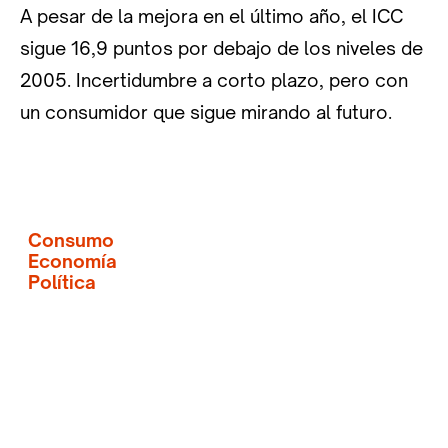
A pesar de la mejora en el último año, el ICC
sigue 16,9 puntos por debajo de los niveles de
2005. Incertidumbre a corto plazo, pero con
un consumidor que sigue mirando al futuro.
Consumo
Economía
Política