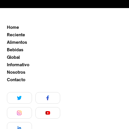
Home
Reciente
Alimentos
Bebidas
Global
Informativo
Nosotros
Contacto