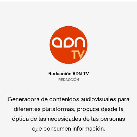
Redacción ADN TV
REDACCIÓN
Generadora de contenidos audiovisuales para
diferentes plataformas, produce desde la
óptica de las necesidades de las personas
que consumen información.