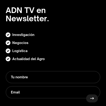
ADN TV en
Newsletter.
Investigación
Negocios
Logística
Actualidad del Agro