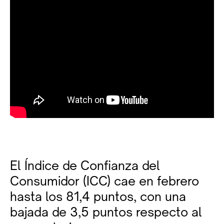
El Índice de Confianza del
Consumidor (ICC) cae en febrero
hasta los 81,4 puntos, con una
bajada de 3,5 puntos respecto al