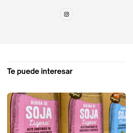
Te puede interesar