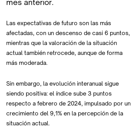
mes anterior.
Las expectativas de futuro son las más
afectadas, con un descenso de casi 6 puntos,
mientras que la valoración de la situación
actual también retrocede, aunque de forma
más moderada.
Sin embargo, la evolución interanual sigue
siendo positiva: el índice sube 3 puntos
respecto a febrero de 2024, impulsado por un
crecimiento del 9,1% en la percepción de la
situación actual.