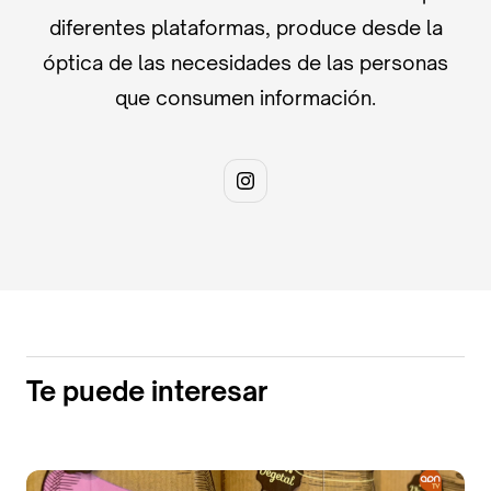
diferentes plataformas, produce desde la
óptica de las necesidades de las personas
que consumen información.
Te puede interesar