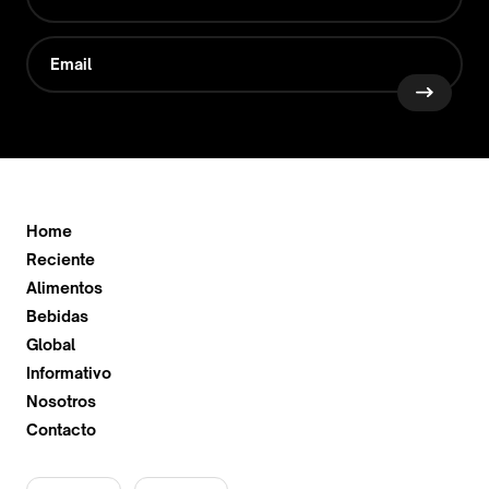
Home
Reciente
Alimentos
Bebidas
Global
Informativo
Nosotros
Contacto