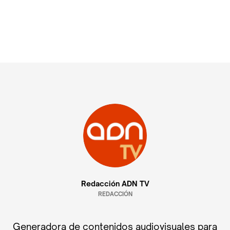
Redacción ADN TV
REDACCIÓN
Generadora de contenidos audiovisuales para