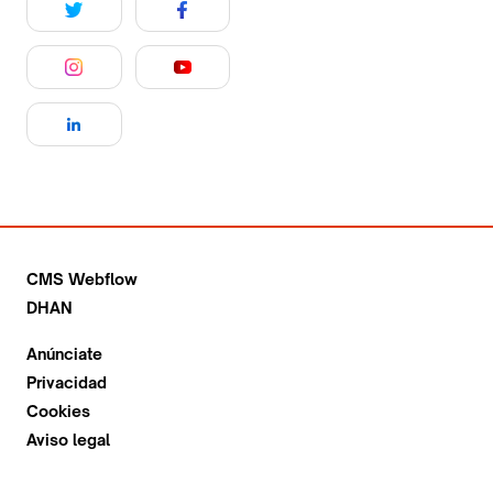
CMS Webflow
DHAN
Anúnciate
Privacidad
Cookies
Aviso legal