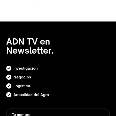
ADN TV en
Newsletter.
Investigación
Negocios
Logística
Actualidad del Agro