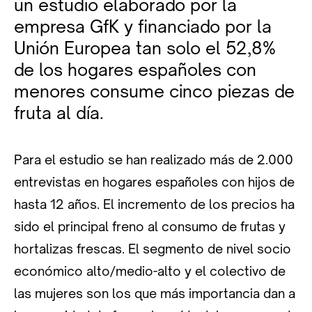
un estudio elaborado por la
empresa GfK y financiado por la
Unión Europea tan solo el 52,8%
de los hogares españoles con
menores consume cinco piezas de
fruta al día.
Para el estudio se han realizado más de 2.000
entrevistas en hogares españoles con hijos de
hasta 12 años. El incremento de los precios ha
sido el principal freno al consumo de frutas y
hortalizas frescas. El segmento de nivel socio
económico alto/medio-alto y el colectivo de
las mujeres son los que más importancia dan a