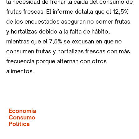
la necesidad de frenar la caída del consumo de
frutas frescas. El informe detalla que el 12,5%
de los encuestados aseguran no comer frutas
y hortalizas debido a la falta de hábito,
mientras que el 7,5% se excusan en que no
consumen frutas y hortalizas frescas con más
frecuencia porque alternan con otros
alimentos.
Economía
Consumo
Política