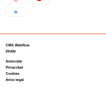
CMS Webflow
DHAN
Anúnciate
Privacidad
Cookies
Aviso legal