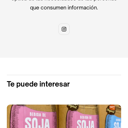
que consumen información.
Te puede interesar