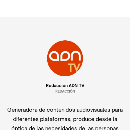
Redacción ADN TV
REDACCIÓN
Generadora de contenidos audiovisuales para
diferentes plataformas, produce desde la
óptica de las necesidades de las personas