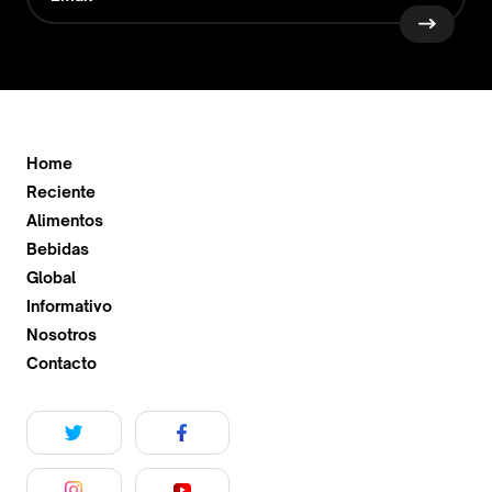
Home
Reciente
Alimentos
Bebidas
Global
Informativo
Nosotros
Contacto