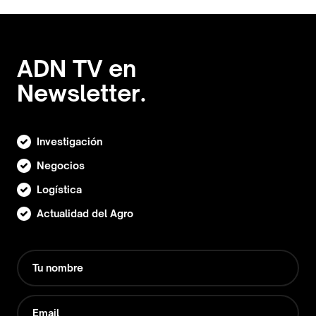
ADN TV en
Newsletter.
Investigación
Negocios
Logística
Actualidad del Agro