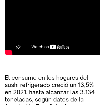
El consumo en los hogares del
sushi refrigerado creció un 13,5%
en 2021, hasta alcanzar las 3.134
toneladas, según datos de la