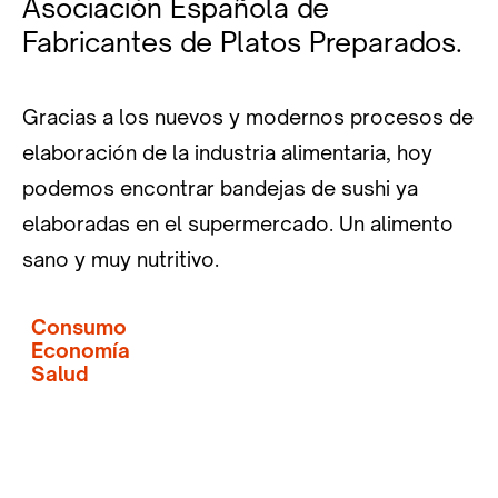
Asociación Española de
Fabricantes de Platos Preparados.
Gracias a los nuevos y modernos procesos de
elaboración de la industria alimentaria, hoy
podemos encontrar bandejas de sushi ya
elaboradas en el supermercado. Un alimento
sano y muy nutritivo.
Consumo
Economía
Salud