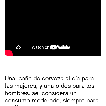
Una caña de cerveza al día para
las mujeres, y una o dos para los
hombres, se considera un
consumo moderado, siempre para