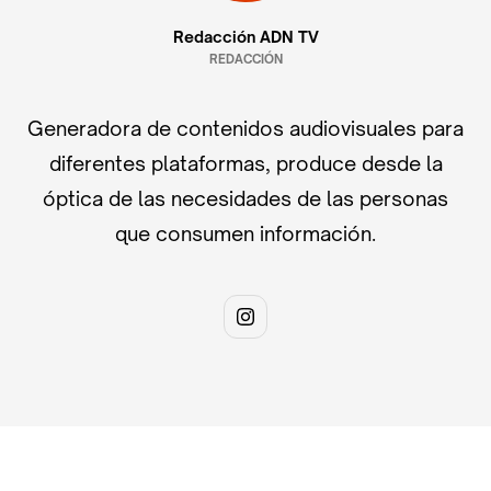
Redacción ADN TV
REDACCIÓN
Generadora de contenidos audiovisuales para
diferentes plataformas, produce desde la
óptica de las necesidades de las personas
que consumen información.