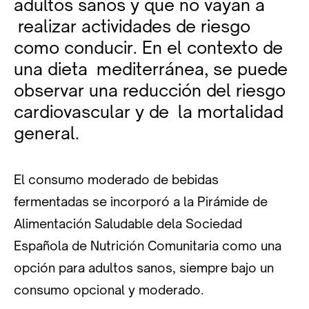
adultos sanos y que no vayan a
realizar actividades de riesgo
como conducir. En el contexto de
una dieta mediterránea, se puede
observar una reducción del riesgo
cardiovascular y de la mortalidad
general.
El consumo moderado de bebidas
fermentadas se incorporó a la Pirámide de
Alimentación Saludable dela Sociedad
Española de Nutrición Comunitaria como una
opción para adultos sanos, siempre bajo un
consumo opcional y moderado.