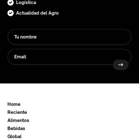
Logística
Actualidad del Agro
Home
Reciente
Alimentos
Bebidas
Global