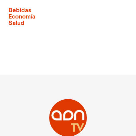
Bebidas
Economía
Salud