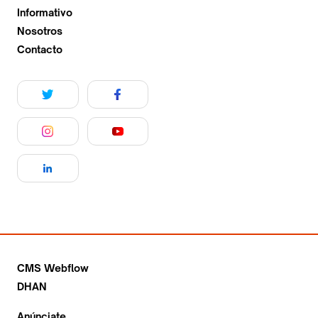
Informativo
Nosotros
Contacto
CMS Webflow
DHAN
Anúnciate