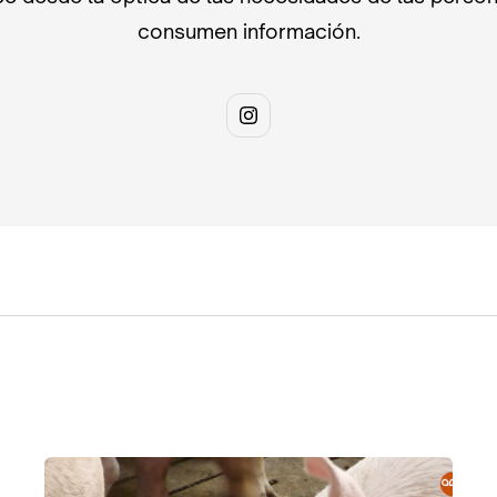
consumen información.