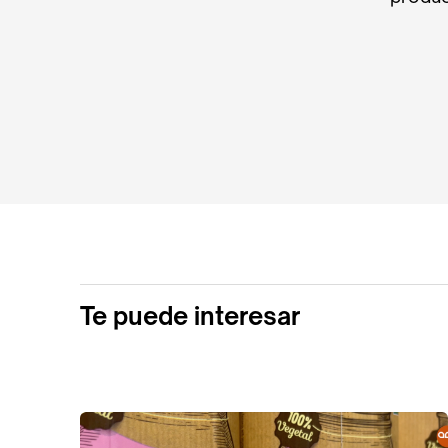
Te puede interesar