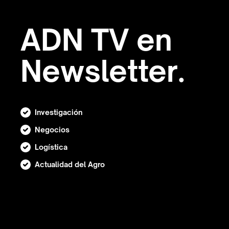
ADN TV en
Newsletter.
Investigación
Negocios
Logística
Actualidad del Agro