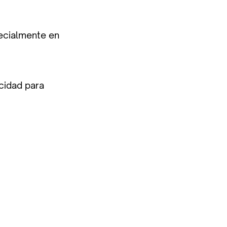
pecialmente en
acidad para