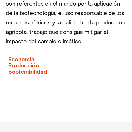
son referentes en el mundo por la aplicación
de la biotecnología, el uso responsable de los
recursos hídricos y la calidad de la producción
agrícola, trabajo que consigue mitigar el
impacto del cambio climático.
Economía
Producción
Sostenibilidad