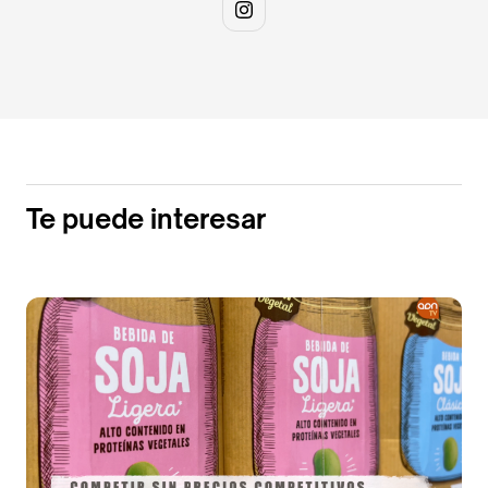
Te puede interesar