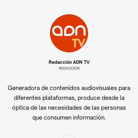
Redacción ADN TV
REDACCIÓN
Generadora de contenidos audiovisuales para
diferentes plataformas, produce desde la
óptica de las necesidades de las personas
que consumen información.