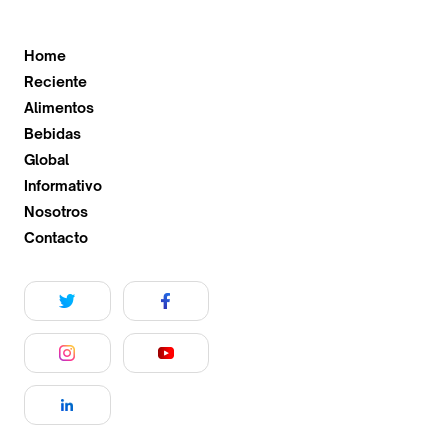
Home
Reciente
Alimentos
Bebidas
Global
Informativo
Nosotros
Contacto