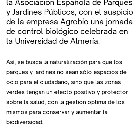
la Asociación Española de Parques
y Jardines Públicos, con el auspicio
de la empresa Agrobío una jornada
de control biológico celebrada en
la Universidad de Almería.
Así, se busca la naturalización para que los
parques y jardines no sean sólo espacios de
ocio para el ciudadano, sino que las zonas
verdes tengan un efecto positivo y protector
sobre la salud, con la gestión optima de los
mismos para conservar y aumentar la
biodiversidad.