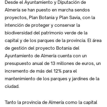
Desde el Ayuntamiento y Diputación de
Almería se han puesto en marcha sendos
proyectos, Plan Botania y Plan Savia, con la
intención de proteger y conservar la
biodiversidad del patrimonio verde de la
capital y de los parques de la provincia. El área
de gestión del proyecto Botania del
Ayuntamiento de Almería cuenta con un
presupuesto anual de 13 millones de euros, un
incremento de más del 12% para el
mantenimiento de los parques y jardines de la
ciudad.
Tanto la provincia de Almería como la capital