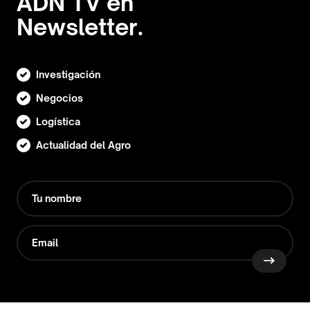
ADN TV en
Newsletter.
Investigación
Negocios
Logística
Actualidad del Agro