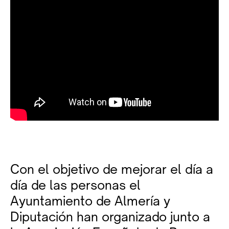
Con el objetivo de mejorar el día a
día de las personas el
Ayuntamiento de Almería y
Diputación han organizado junto a