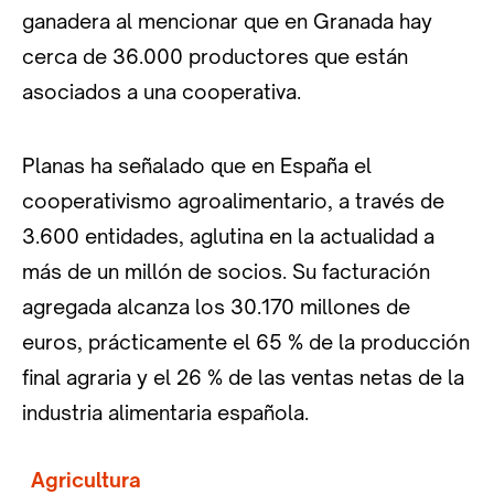
ganadera al mencionar que en Granada hay
cerca de 36.000 productores que están
asociados a una cooperativa.
Planas ha señalado que en España el
cooperativismo agroalimentario, a través de
3.600 entidades, aglutina en la actualidad a
más de un millón de socios. Su facturación
agregada alcanza los 30.170 millones de
euros, prácticamente el 65 % de la producción
final agraria y el 26 % de las ventas netas de la
industria alimentaria española.
Agricultura