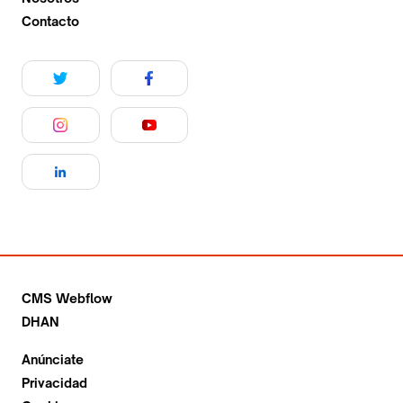
Contacto
CMS Webflow
DHAN
Anúnciate
Privacidad