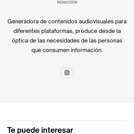
REDACCIÓN
Generadora de contenidos audiovisuales para
diferentes plataformas, produce desde la
óptica de las necesidades de las personas
que consumen información.
Te puede interesar