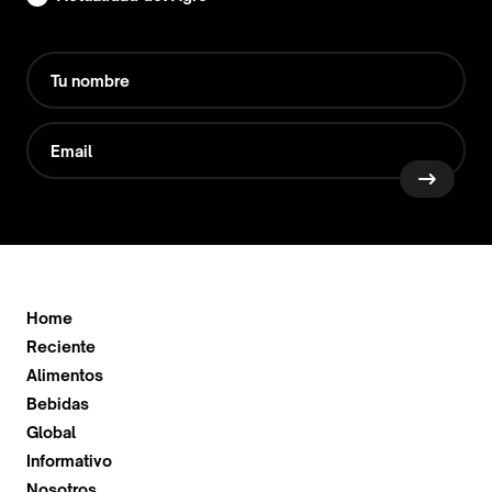
Home
Reciente
Alimentos
Bebidas
Global
Informativo
Nosotros