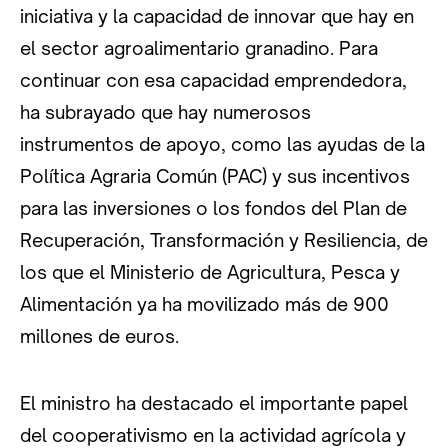
iniciativa y la capacidad de innovar que hay en
el sector agroalimentario granadino. Para
continuar con esa capacidad emprendedora,
ha subrayado que hay numerosos
instrumentos de apoyo, como las ayudas de la
Política Agraria Común (PAC) y sus incentivos
para las inversiones o los fondos del Plan de
Recuperación, Transformación y Resiliencia, de
los que el Ministerio de Agricultura, Pesca y
Alimentación ya ha movilizado más de 900
millones de euros.
El ministro ha destacado el importante papel
del cooperativismo en la actividad agrícola y