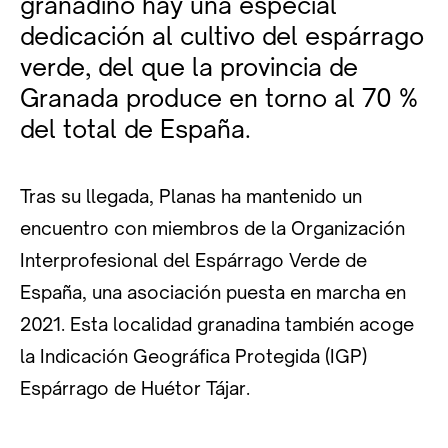
granadino hay una especial
dedicación al cultivo del espárrago
verde, del que la provincia de
Granada produce en torno al 70 %
del total de España.
Tras su llegada, Planas ha mantenido un
encuentro con miembros de la Organización
Interprofesional del Espárrago Verde de
España, una asociación puesta en marcha en
2021. Esta localidad granadina también acoge
la Indicación Geográfica Protegida (IGP)
Espárrago de Huétor Tájar.