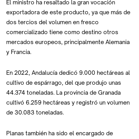
El ministro ha resaltado la gran vocación
exportadora de este producto, ya que más de
dos tercios del volumen en fresco
comercializado tiene como destino otros
mercados europeos, principalmente Alemania
y Francia.
En 2022, Andalucía dedicó 9.000 hectáreas al
cultivo de espárrago, del que produjo unas
44.374 toneladas. La provincia de Granada
cultivó 6.259 hectáreas y registró un volumen
de 30.083 toneladas.
Planas también ha sido el encargado de