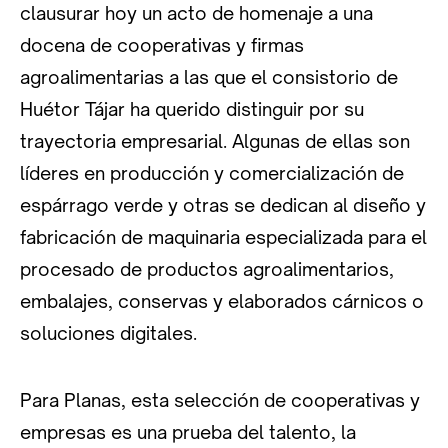
clausurar hoy un acto de homenaje a una
docena de cooperativas y firmas
agroalimentarias a las que el consistorio de
Huétor Tájar ha querido distinguir por su
trayectoria empresarial. Algunas de ellas son
líderes en producción y comercialización de
espárrago verde y otras se dedican al diseño y
fabricación de maquinaria especializada para el
procesado de productos agroalimentarios,
embalajes, conservas y elaborados cárnicos o
soluciones digitales.
Para Planas, esta selección de cooperativas y
empresas es una prueba del talento, la