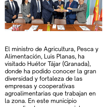
El ministro de Agricultura, Pesca y
Alimentación, Luis Planas, ha
visitado Huétor Tájar (Granada),
donde ha podido conocer la gran
diversidad y fortaleza de las
empresas y cooperativas
agroalimentarias que trabajan en
la zona. En este municipio