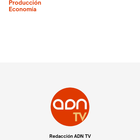
Producción
Economía
Redacción ADN TV