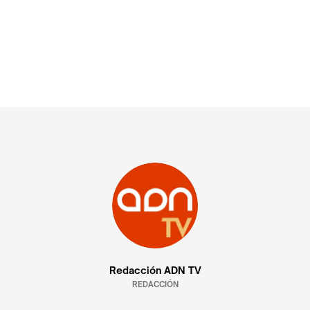
Redacción ADN TV
REDACCIÓN