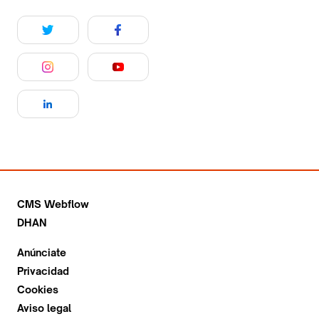
CMS Webflow
DHAN
Anúnciate
Privacidad
Cookies
Aviso legal