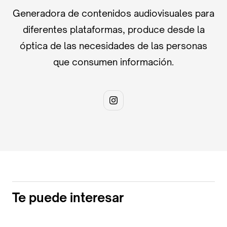
Generadora de contenidos audiovisuales para
diferentes plataformas, produce desde la
óptica de las necesidades de las personas
que consumen información.
Te puede interesar