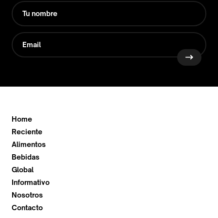
Home
Reciente
Alimentos
Bebidas
Global
Informativo
Nosotros
Contacto