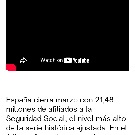
España cierra marzo con 21,48
millones de afiliados a la
Seguridad Social, el nivel más alto
de la serie histórica ajustada. En el