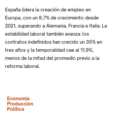
España lidera la creación de empleo en
Europa, con un 8,7% de crecimiento desde
2021, superando a Alemania, Francia e Italia. La
estabilidad laboral también avanza: los
contratos indefinidos han crecido un 35% en
tres años y la temporalidad cae al 11,9%,
menos de la mitad del promedio previo a la
reforma laboral.
Economía
Producción
Política