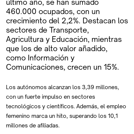
último año, se han sumado
460.000 ocupados, con un
crecimiento del 2,2%. Destacan los
sectores de Transporte,
Agricultura y Educación, mientras
que los de alto valor añadido,
como Información y
Comunicaciones, crecen un 15%.
Los autónomos alcanzan los 3,39 millones,
con un fuerte impulso en sectores
tecnológicos y científicos. Además, el empleo
femenino marca un hito, superando los 10,1
millones de afiliadas.