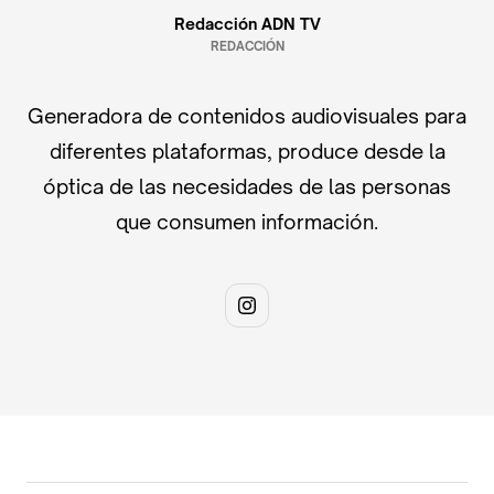
Redacción ADN TV
REDACCIÓN
Generadora de contenidos audiovisuales para
diferentes plataformas, produce desde la
óptica de las necesidades de las personas
que consumen información.