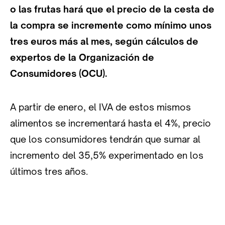
o las frutas hará que el precio de la cesta de
la compra se incremente como mínimo unos
tres euros más al mes, según cálculos de
expertos de la Organización de
Consumidores (OCU).
A partir de enero, el IVA de estos mismos
alimentos se incrementará hasta el 4%, precio
que los consumidores tendrán que sumar al
incremento del 35,5% experimentado en los
últimos tres años.