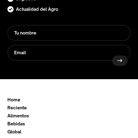
Actualidad del Agro
Home
Reciente
Alimentos
Bebidas
Global