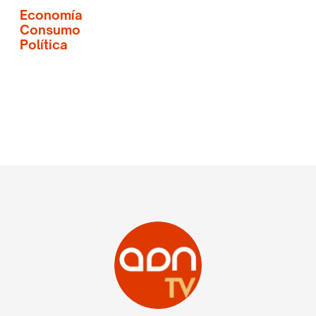
Economía
Consumo
Política