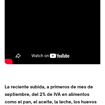
La reciente subida, a primeros de mes de
septiembre, del 2% de IVA en alimentos
como el pan, el aceite, la leche, los huevos