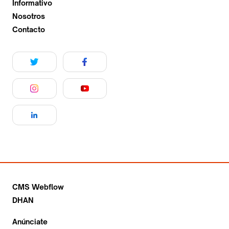
Informativo
Nosotros
Contacto
CMS Webflow
DHAN
Anúnciate