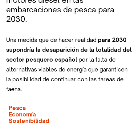
embarcaciones de pesca para
2030.
Una medida que de hacer realidad
para 2030
supondría la desaparición de la totalidad del
sector pesquero español
por la falta de
alternativas viables de energía que garanticen
la posibilidad de continuar con las tareas de
faena.
Pesca
Economía
Sostenibilidad