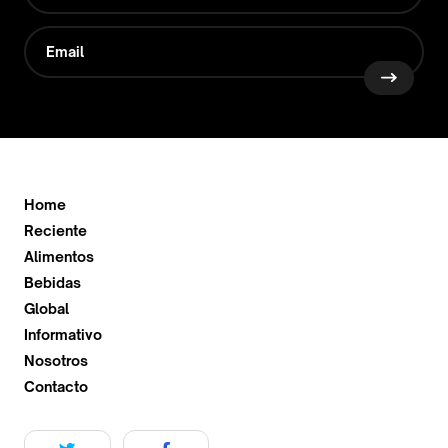
Home
Reciente
Alimentos
Bebidas
Global
Informativo
Nosotros
Contacto