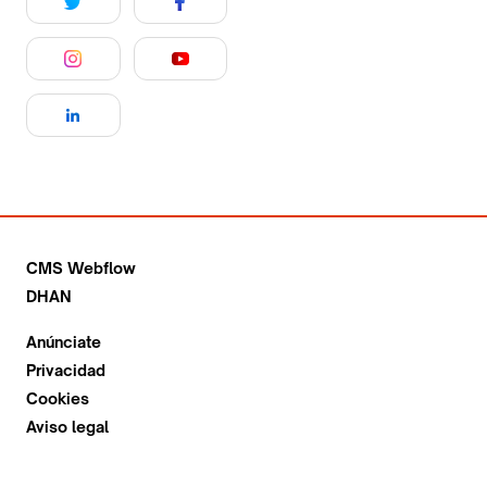
CMS Webflow
DHAN
Anúnciate
Privacidad
Cookies
Aviso legal