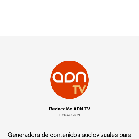
Redacción ADN TV
REDACCIÓN
Generadora de contenidos audiovisuales para