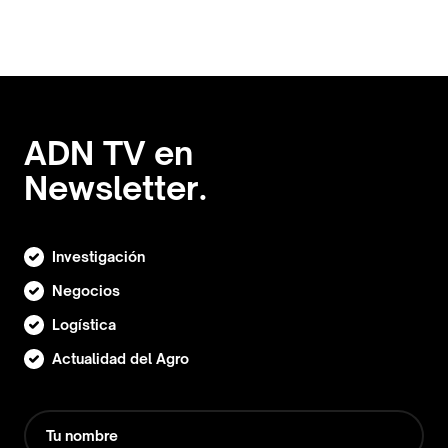
ADN TV en
Newsletter.
Investigación
Negocios
Logística
Actualidad del Agro