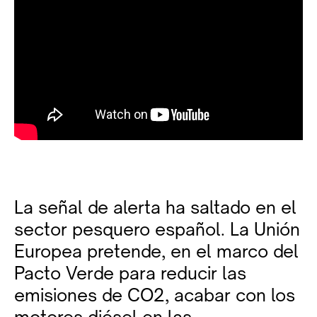
La señal de alerta ha saltado en el
sector pesquero español. La Unión
Europea pretende, en el marco del
Pacto Verde para reducir las
emisiones de CO2, acabar con los
motores diésel en las