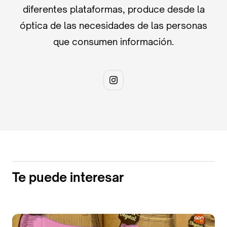
diferentes plataformas, produce desde la
óptica de las necesidades de las personas
que consumen información.
Te puede interesar