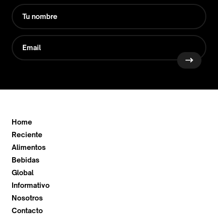
Home
Reciente
Alimentos
Bebidas
Global
Informativo
Nosotros
Contacto