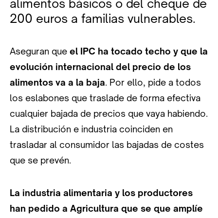
alimentos básicos o del cheque de
200 euros a familias vulnerables.
Aseguran que
el IPC ha tocado techo y que la
evolución internacional del precio de los
alimentos va a la baja
. Por ello, pide a todos
los eslabones que traslade de forma efectiva
cualquier bajada de precios que vaya habiendo.
La distribución e industria coinciden en
trasladar al consumidor las bajadas de costes
que se prevén.
La industria alimentaria y los productores
han pedido a Agricultura que se que amplíe