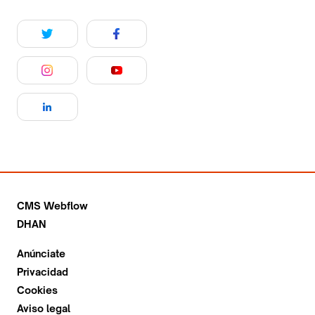
CMS Webflow
DHAN
Anúnciate
Privacidad
Cookies
Aviso legal