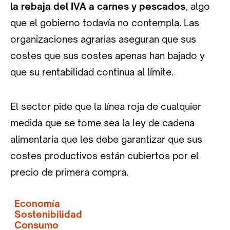
la rebaja del IVA a carnes y pescados
, algo
que el gobierno todavía no contempla. Las
organizaciones agrarias aseguran que sus
costes que sus costes apenas han bajado y
que su rentabilidad continua al límite.
El sector pide que la línea roja de cualquier
medida que se tome sea la ley de cadena
alimentaria que les debe garantizar que sus
costes productivos están cubiertos por el
precio de primera compra.
Economía
Sostenibilidad
Consumo