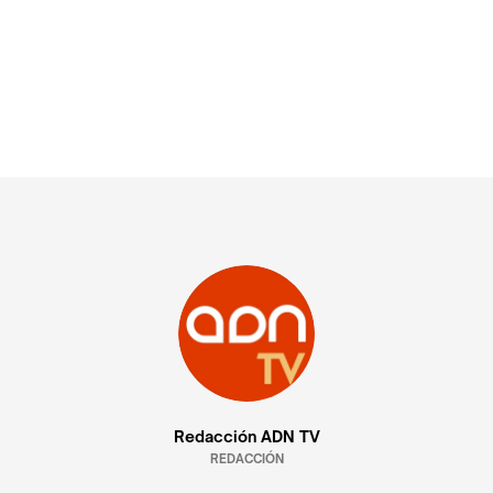
Redacción ADN TV
REDACCIÓN