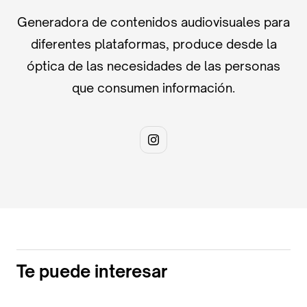
Generadora de contenidos audiovisuales para
diferentes plataformas, produce desde la
óptica de las necesidades de las personas
que consumen información.
Te puede interesar