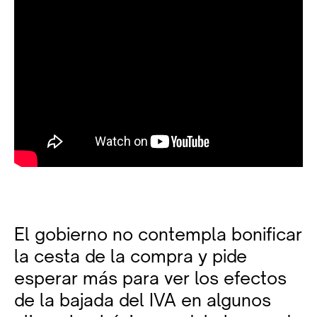
El gobierno no contempla bonificar
la cesta de la compra y pide
esperar más para ver los efectos
de la bajada del IVA en algunos