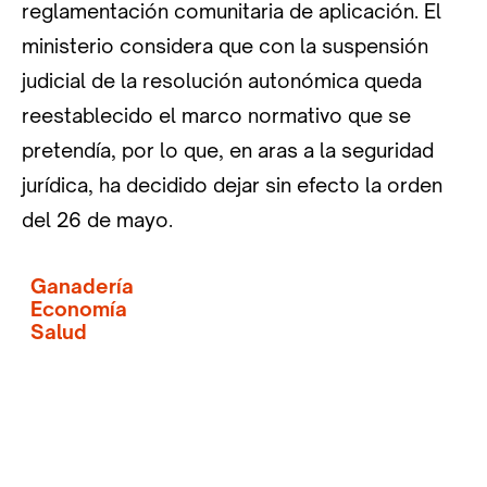
reglamentación comunitaria de aplicación. El
ministerio considera que con la suspensión
judicial de la resolución autonómica queda
reestablecido el marco normativo que se
pretendía, por lo que, en aras a la seguridad
jurídica, ha decidido dejar sin efecto la orden
del 26 de mayo.
Ganadería
Economía
Salud