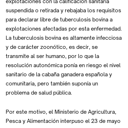
explotaciones con la calificación sanitaria
suspendida o retirada y rebajaba los requisitos
para declarar libre de tuberculosis bovina a
explotaciones afectadas por esta enfermedad.
La tuberculosis bovina es altamente infecciosa
y de carácter zoonótico, es decir, se
transmite al ser humano, por lo que la
resolución autonómica ponía en riesgo el nivel
sanitario de la cabaña ganadera española y
comunitaria, pero también suponía un
problema de salud pública.
Por este motivo, el Ministerio de Agricultura,
Pesca y Alimentación interpuso el 23 de mayo