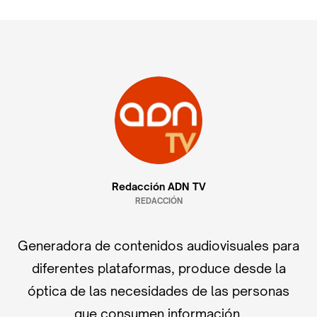
Redacción ADN TV
REDACCIÓN
Generadora de contenidos audiovisuales para
diferentes plataformas, produce desde la
óptica de las necesidades de las personas
que consumen información.