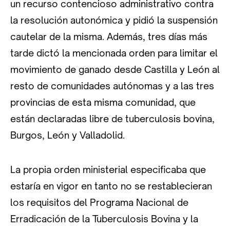
un recurso contencioso administrativo contra
la resolución autonómica y pidió la suspensión
cautelar de la misma. Además, tres días más
tarde dictó la mencionada orden para limitar el
movimiento de ganado desde Castilla y León al
resto de comunidades autónomas y a las tres
provincias de esta misma comunidad, que
están declaradas libre de tuberculosis bovina,
Burgos, León y Valladolid.
La propia orden ministerial especificaba que
estaría en vigor en tanto no se restablecieran
los requisitos del Programa Nacional de
Erradicación de la Tuberculosis Bovina y la