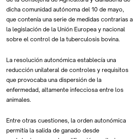
dicha comunidad autónoma del 10 de mayo,
que contenía una serie de medidas contrarias a
la legislación de la Unión Europea y nacional
sobre el control de la tuberculosis bovina.
La resolución autonómica establecía una
reducción unilateral de controles y requisitos
que provocaba una dispersión de la
enfermedad, altamente infecciosa entre los
animales.
Entre otras cuestiones, la orden autonómica
permitía la salida de ganado desde