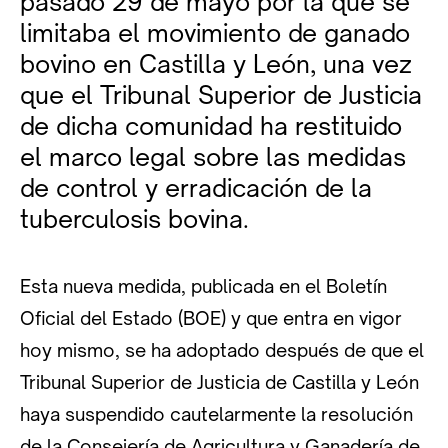
pasado 29 de mayo por la que se
limitaba el movimiento de ganado
bovino en Castilla y León, una vez
que el Tribunal Superior de Justicia
de dicha comunidad ha restituido
el marco legal sobre las medidas
de control y erradicación de la
tuberculosis bovina.
Esta nueva medida, publicada en el Boletín
Oficial del Estado (BOE) y que entra en vigor
hoy mismo, se ha adoptado después de que el
Tribunal Superior de Justicia de Castilla y León
haya suspendido cautelarmente la resolución
de la Consejería de Agricultura y Ganadería de