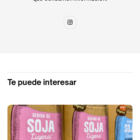
Te puede interesar