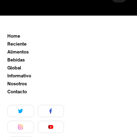
Home
Reciente
Alimentos
Bebidas
Global
Informativo
Nosotros
Contacto