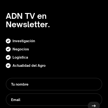
ADN TV en
Newsletter.
Investigación
Negocios
Logística
Actualidad del Agro