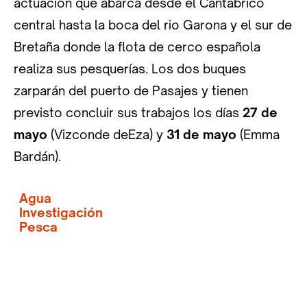
actuación que abarca desde el Cantábrico
central hasta la boca del rio Garona y el sur de
Bretaña donde la flota de cerco española
realiza sus pesquerías. Los dos buques
zarparán del puerto de Pasajes y tienen
previsto concluir sus trabajos los días
27 de
mayo
(Vizconde deEza) y
31 de mayo
(Emma
Bardán).
Agua
Investigación
Pesca