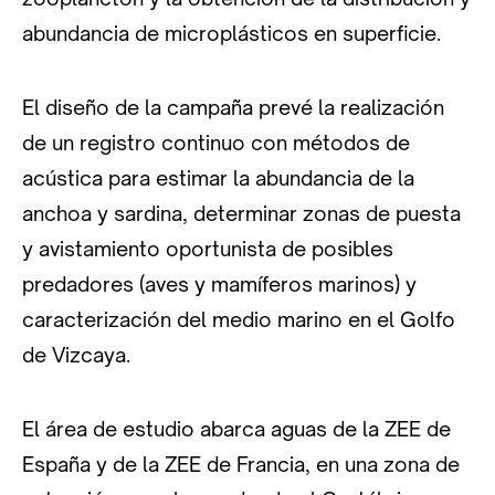
abundancia de microplásticos en superficie.
El diseño de la campaña prevé la realización
de un registro continuo con métodos de
acústica para estimar la abundancia de la
anchoa y sardina, determinar zonas de puesta
y avistamiento oportunista de posibles
predadores (aves y mamíferos marinos) y
caracterización del medio marino en el Golfo
de Vizcaya.
El área de estudio abarca aguas de la ZEE de
España y de la ZEE de Francia, en una zona de