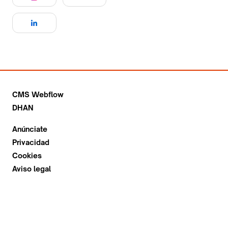
CMS Webflow
DHAN
Anúnciate
Privacidad
Cookies
Aviso legal