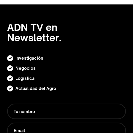
ADN TV en
Newsletter.
Investigación
Negocios
Logística
Actualidad del Agro