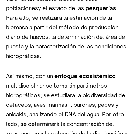
poblacionesy el estado de las
pesquerías
.
Para ello, se realizará la estimación de la
biomasa a partir del método de producción
diario de huevos, la determinación del área de
puesta y la caracterización de las condiciones
hidrográficas.
Así mismo, con un
enfoque ecosistémico
multidisciplinar se tomarán parámetros
hidrográficos; se estudiará la biodiversidad de
cetáceos, aves marinas, tiburones, peces y
anisakis, analizando el DNA del agua. Por otro
lado, se determinará la concentración del
zooplancton y la obtención de la distribución y