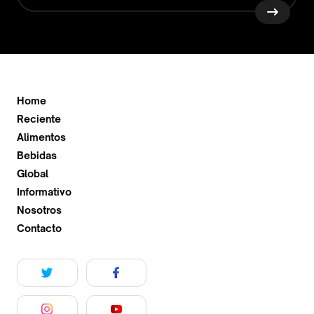
Home
Reciente
Alimentos
Bebidas
Global
Informativo
Nosotros
Contacto