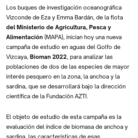
Los buques de investigación oceanográfica
Vizconde de Eza y Emma Bardán, de la flota
del Ministerio de Agricultura, Pesca y
Alimentación
(MAPA), inician hoy una nueva
campaña de estudio en aguas del Golfo de
Vizcaya,
Bioman 2022
, para analizar las
poblaciones de dos de las especies de mayor
interés pesquero en la zona, la anchoa y la
sardina, que se desarrollará bajo la dirección
científica de la Fundación AZTI.
El objeto de estudio de esta campaña es la
evaluación del índice de biomasa de anchoa y
sardina, las características de esas