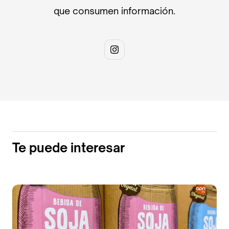
que consumen información.
Te puede interesar