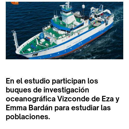
En el estudio participan los
buques de investigación
oceanográfica Vizconde de Eza y
Emma Bardán para estudiar las
poblaciones.