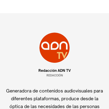
Redacción ADN TV
REDACCIÓN
Generadora de contenidos audiovisuales para
diferentes plataformas, produce desde la
óptica de las necesidades de las personas