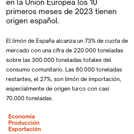
en la Unión Europea los 10
primeros meses de 2023 tienen
origen español.
El limón de España alcanza un 73% de cuota de
mercado con una cifra de 220.000 toneladas
sobre las 300.000 toneladas totales del
consumo comunitario. Las 80.000 toneladas
restantes, el 27%, son limón de importación,
especialmente de origen turco con casi
70.000 toneladas.
Economía
Producción
Exportación