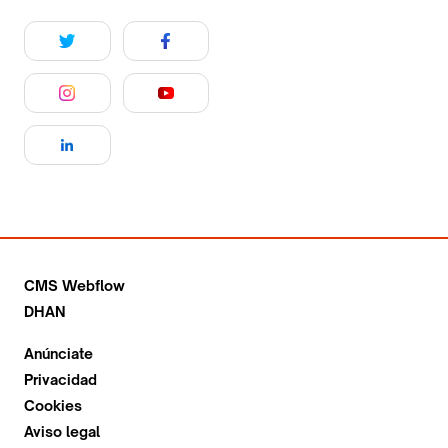
CMS Webflow
DHAN
Anúnciate
Privacidad
Cookies
Aviso legal