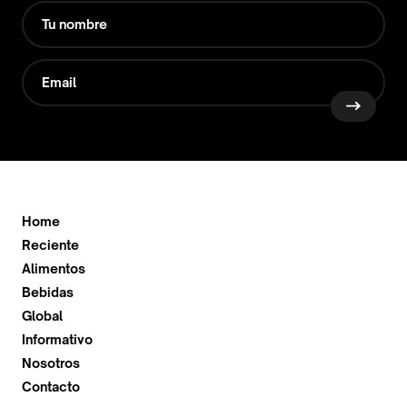
Home
Reciente
Alimentos
Bebidas
Global
Informativo
Nosotros
Contacto