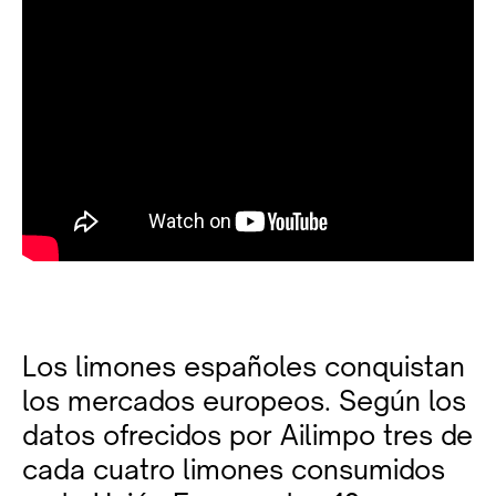
Los limones españoles conquistan
los mercados europeos. Según los
datos ofrecidos por Ailimpo tres de
cada cuatro limones consumidos