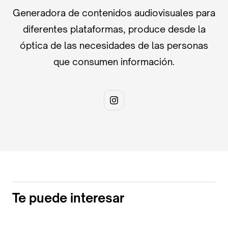
Generadora de contenidos audiovisuales para
diferentes plataformas, produce desde la
óptica de las necesidades de las personas
que consumen información.
Te puede interesar