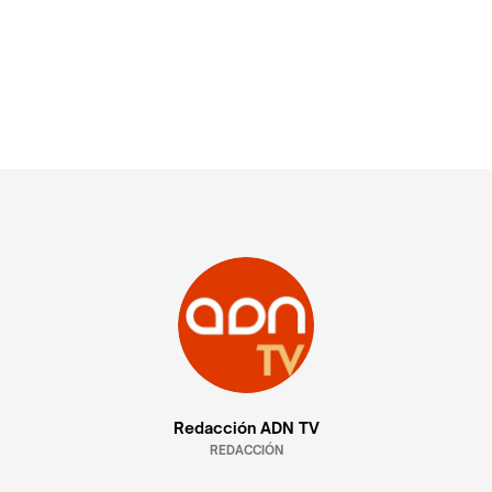
Redacción ADN TV
REDACCIÓN