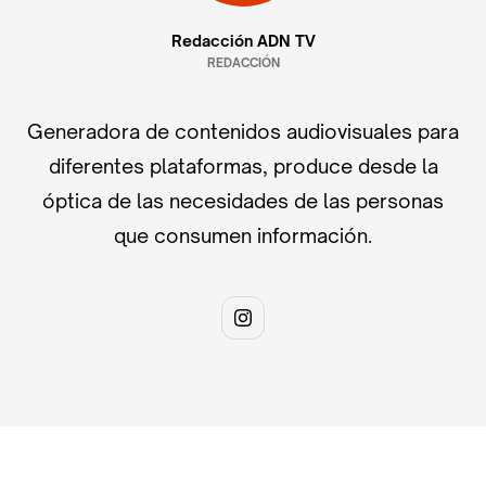
Redacción ADN TV
REDACCIÓN
Generadora de contenidos audiovisuales para
diferentes plataformas, produce desde la
óptica de las necesidades de las personas
que consumen información.