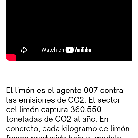
El limón es el agente 007 contra
las emisiones de CO2. El sector
del limón captura 360.550
toneladas de CO2 al año. En
concreto, cada kilogramo de limón
fresco producido bajo el modelo