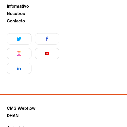
Informativo
Nosotros
Contacto
CMS Webflow
DHAN