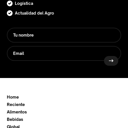
Logística
Actualidad del Agro
Home
Reciente
Alimentos
Bebidas
Global