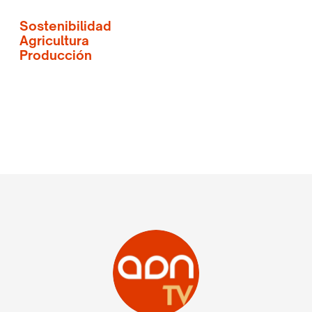
Sostenibilidad
Agricultura
Producción