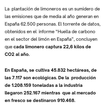
La plantación de limoneros es un sumidero de
las emisiones que de media al año generan en
España 62.500 personas. El torrente de datos,
obtenidos en el informe “Huella de carbono
en el sector del limón en España”, concluyen
que
cada limonero captura 22,6 kilos de
CO2 al año.
En España, se cultiva 45.832 hectáreas, de
las 7.117 son ecológicas. De la producción
de 1.208.159 toneladas a la industria
llegaron 252.167 mientras que al mercado
en fresco se destinaron 910.468.