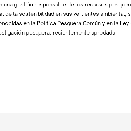
una gestión responsable de los recursos pesquer
al de la sostenibilidad en sus vertientes ambiental, s
nocidas en la Política Pesquera Común y en la Ley
vestigación pesquera, recientemente aprodada.