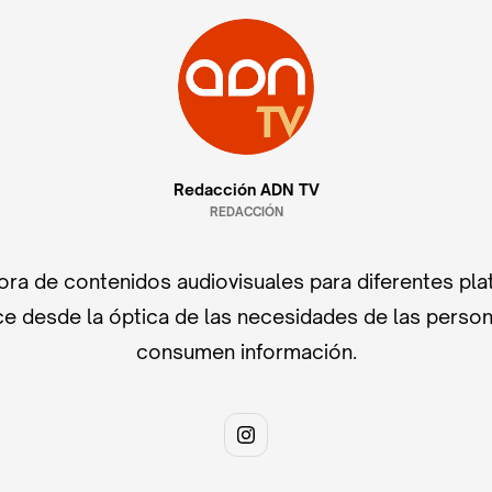
Redacción ADN TV
REDACCIÓN
ra de contenidos audiovisuales para diferentes pla
e desde la óptica de las necesidades de las perso
consumen información.