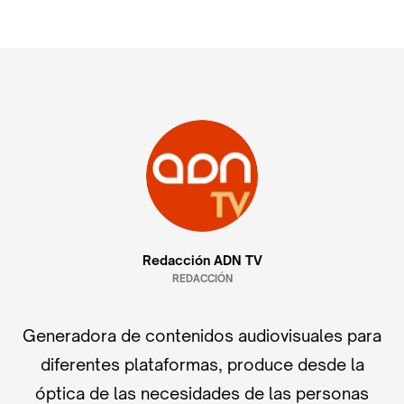
Redacción ADN TV
REDACCIÓN
Generadora de contenidos audiovisuales para
diferentes plataformas, produce desde la
óptica de las necesidades de las personas