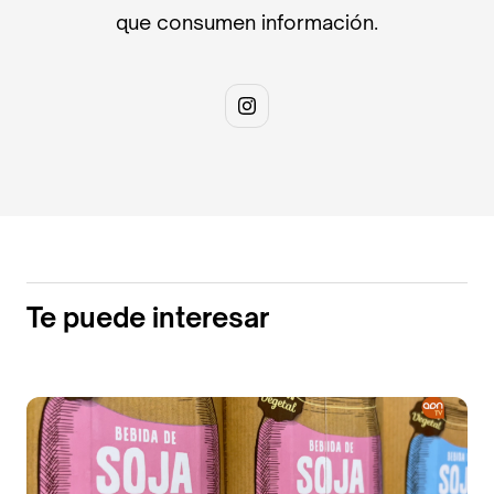
que consumen información.
Te puede interesar