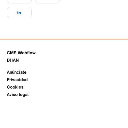
CMS Webflow
DHAN
Anúnciate
Privacidad
Cookies
Aviso legal