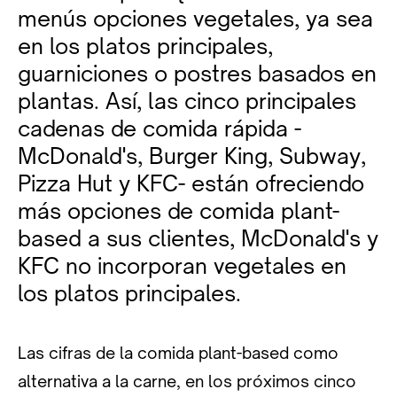
menús opciones vegetales, ya sea
en los platos principales,
guarniciones o postres basados en
plantas. Así, las cinco principales
cadenas de comida rápida -
McDonald's, Burger King, Subway,
Pizza Hut y KFC- están ofreciendo
más opciones de comida plant-
based a sus clientes, McDonald's y
KFC no incorporan vegetales en
los platos principales.
Las cifras de la comida plant-based como
alternativa a la carne, en los próximos cinco