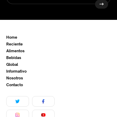
Home
Reciente
Alimentos
Bebidas
Global
Informativo
Nosotros
Contacto