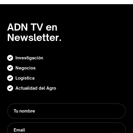
ADN TV en
Newsletter.
Investigación
Negocios
Logística
Actualidad del Agro