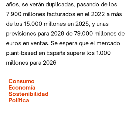
años, se verán duplicadas, pasando de los
7.900 millones facturados en el 2022 a más
de los 15.000 millones en 2025, y unas
previsiones para 2028 de 79.000 millones de
euros en ventas. Se espera que el mercado
plant-based en España supere los 1.000
millones para 2026
Consumo
Economía
Sostenibilidad
Política