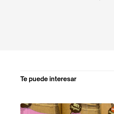
Te puede interesar