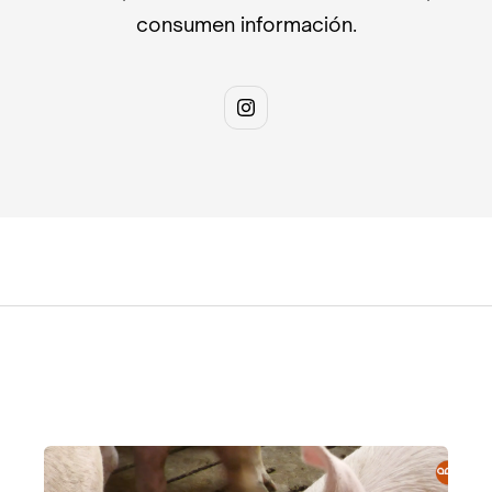
consumen información.