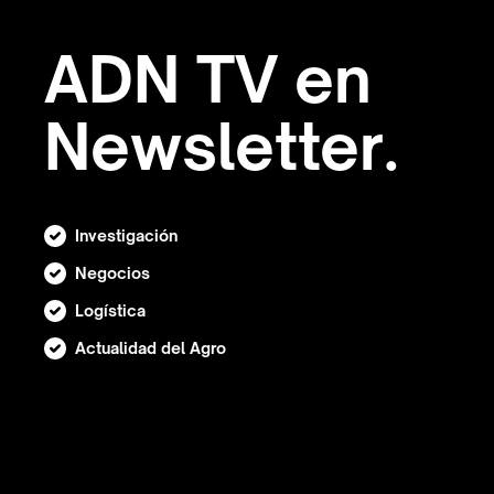
ADN TV en
Newsletter.
Investigación
Negocios
Logística
Actualidad del Agro