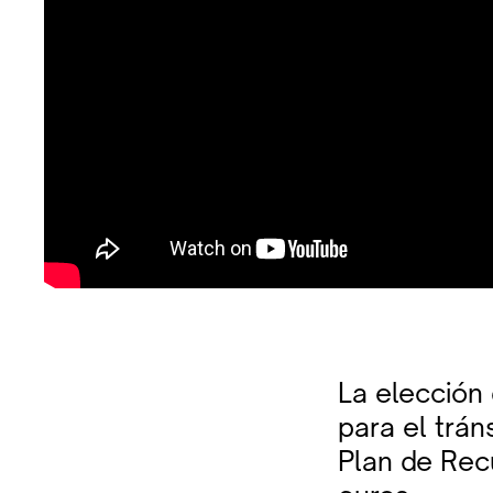
La elección 
para el trán
Plan de Rec