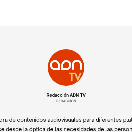
Redacción ADN TV
REDACCIÓN
ra de contenidos audiovisuales para diferentes pla
e desde la óptica de las necesidades de las perso