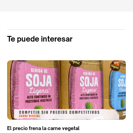
Te puede interesar
El precio frena la carne vegetal