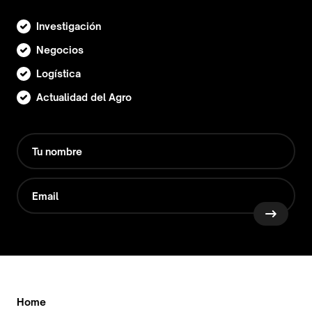
Investigación
Negocios
Logística
Actualidad del Agro
Home