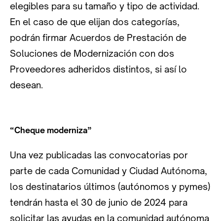
elegibles para su tamaño y tipo de actividad.
En el caso de que elijan dos categorías,
podrán firmar Acuerdos de Prestación de
Soluciones de Modernización con dos
Proveedores adheridos distintos, si así lo
desean.
“Cheque moderniza”
Una vez publicadas las convocatorias por
parte de cada Comunidad y Ciudad Autónoma,
los destinatarios últimos (autónomos y pymes)
tendrán hasta el 30 de junio de 2024 para
solicitar las ayudas en la comunidad autónoma