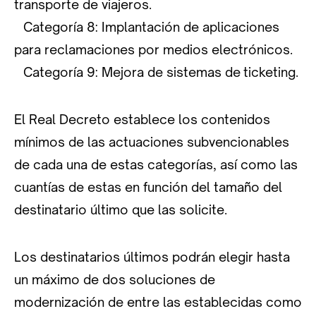
transporte de viajeros.
Categoría 8: Implantación de aplicaciones
para reclamaciones por medios electrónicos.
Categoría 9: Mejora de sistemas de ticketing.
El Real Decreto establece los contenidos
mínimos de las actuaciones subvencionables
de cada una de estas categorías, así como las
cuantías de estas en función del tamaño del
destinatario último que las solicite.
Los destinatarios últimos podrán elegir hasta
un máximo de dos soluciones de
modernización de entre las establecidas como