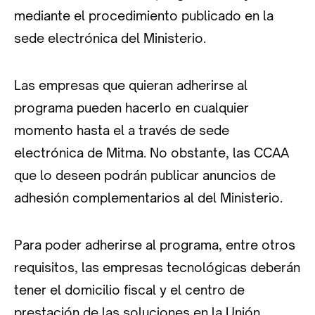
mediante el procedimiento publicado en la
sede electrónica del Ministerio.
Las empresas que quieran adherirse al
programa pueden hacerlo en cualquier
momento hasta el a través de sede
electrónica de Mitma. No obstante, las CCAA
que lo deseen podrán publicar anuncios de
adhesión complementarios al del Ministerio.
Para poder adherirse al programa, entre otros
requisitos, las empresas tecnológicas deberán
tener el domicilio fiscal y el centro de
prestación de las soluciones en la Unión