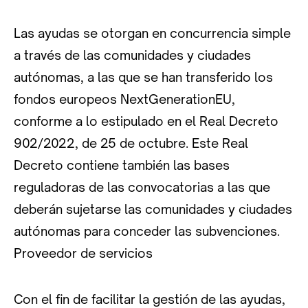
Las ayudas se otorgan en concurrencia simple
a través de las comunidades y ciudades
autónomas, a las que se han transferido los
fondos europeos NextGenerationEU,
conforme a lo estipulado en el Real Decreto
902/2022, de 25 de octubre. Este Real
Decreto contiene también las bases
reguladoras de las convocatorias a las que
deberán sujetarse las comunidades y ciudades
autónomas para conceder las subvenciones.
Proveedor de servicios
Con el fin de facilitar la gestión de las ayudas,