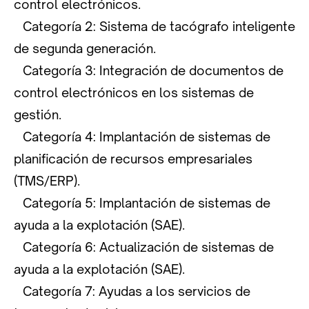
control electrónicos.
Categoría 2: Sistema de tacógrafo inteligente
de segunda generación.
Categoría 3: Integración de documentos de
control electrónicos en los sistemas de
gestión.
Categoría 4: Implantación de sistemas de
planificación de recursos empresariales
(TMS/ERP).
Categoría 5: Implantación de sistemas de
ayuda a la explotación (SAE).
Categoría 6: Actualización de sistemas de
ayuda a la explotación (SAE).
Categoría 7: Ayudas a los servicios de