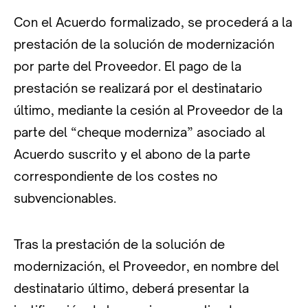
Con el Acuerdo formalizado, se procederá a la
prestación de la solución de modernización
por parte del Proveedor. El pago de la
prestación se realizará por el destinatario
último, mediante la cesión al Proveedor de la
parte del “cheque moderniza” asociado al
Acuerdo suscrito y el abono de la parte
correspondiente de los costes no
subvencionables.
Tras la prestación de la solución de
modernización, el Proveedor, en nombre del
destinatario último, deberá presentar la