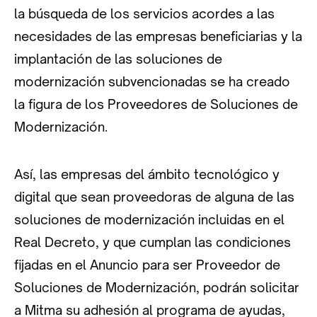
la búsqueda de los servicios acordes a las
necesidades de las empresas beneficiarias y la
implantación de las soluciones de
modernización subvencionadas se ha creado
la figura de los Proveedores de Soluciones de
Modernización.
Así, las empresas del ámbito tecnológico y
digital que sean proveedoras de alguna de las
soluciones de modernización incluidas en el
Real Decreto, y que cumplan las condiciones
fijadas en el Anuncio para ser Proveedor de
Soluciones de Modernización, podrán solicitar
a Mitma su adhesión al programa de ayudas,