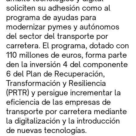
soliciten su adhesión como al
programa de ayudas para
modernizar pymes y autónomos
del sector del transporte por
carretera. El programa, dotado con
110 millones de euros, forma parte
den la inversión 4 del componente
6 del Plan de Recuperación,
Transformación y Resiliencia
(PRTR) y persigue incrementar la
eficiencia de las empresas de
transporte por carretera mediante
la digitalización y la introducción
de nuevas tecnologías.