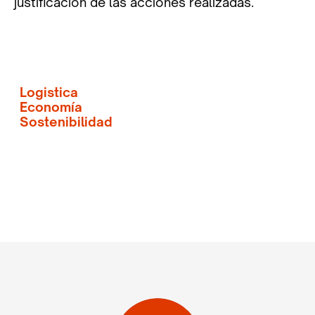
justificación de las acciones realizadas.
Logistica
Economía
Sostenibilidad