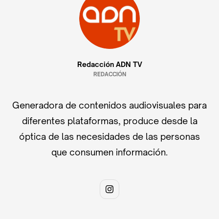
Redacción ADN TV
REDACCIÓN
Generadora de contenidos audiovisuales para
diferentes plataformas, produce desde la
óptica de las necesidades de las personas
que consumen información.