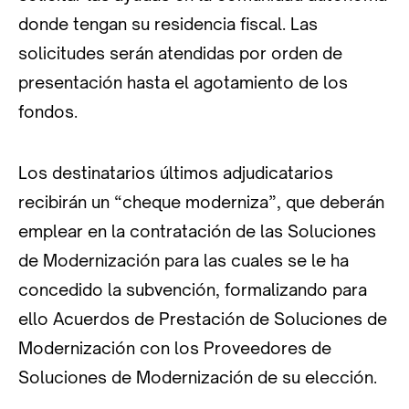
donde tengan su residencia fiscal. Las
solicitudes serán atendidas por orden de
presentación hasta el agotamiento de los
fondos.
Los destinatarios últimos adjudicatarios
recibirán un “cheque moderniza”, que deberán
emplear en la contratación de las Soluciones
de Modernización para las cuales se le ha
concedido la subvención, formalizando para
ello Acuerdos de Prestación de Soluciones de
Modernización con los Proveedores de
Soluciones de Modernización de su elección.