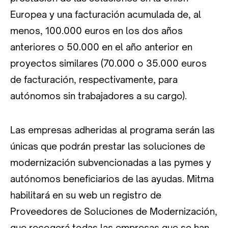
Europea y una facturación acumulada de, al
menos, 100.000 euros en los dos años
anteriores o 50.000 en el año anterior en
proyectos similares (70.000 o 35.000 euros
de facturación, respectivamente, para
autónomos sin trabajadores a su cargo).
Las empresas adheridas al programa serán las
únicas que podrán prestar las soluciones de
modernización subvencionadas a las pymes y
autónomos beneficiarios de las ayudas. Mitma
habilitará en su web un registro de
Proveedores de Soluciones de Modernización,
que recogerá todas las empresas que se han