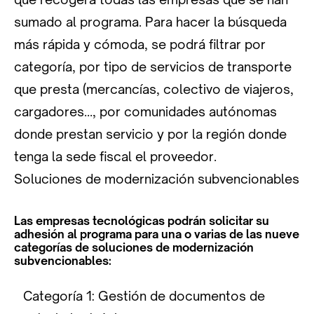
sumado al programa. Para hacer la búsqueda
más rápida y cómoda, se podrá filtrar por
categoría, por tipo de servicios de transporte
que presta (mercancías, colectivo de viajeros,
cargadores…, por comunidades autónomas
donde prestan servicio y por la región donde
tenga la sede fiscal el proveedor.
Soluciones de modernización subvencionables
Las empresas tecnológicas podrán solicitar su
adhesión al programa para una o varias de las nueve
categorías de soluciones de modernización
subvencionables:
Categoría 1: Gestión de documentos de