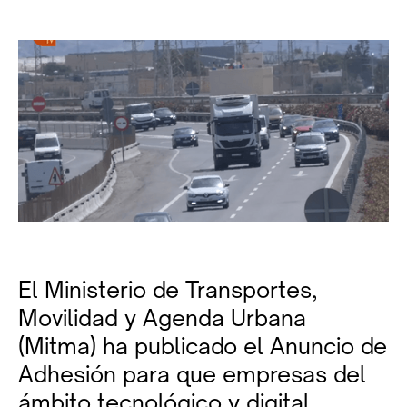
El Ministerio de Transportes,
Movilidad y Agenda Urbana
(Mitma) ha publicado el Anuncio de
Adhesión para que empresas del
ámbito tecnológico y digital