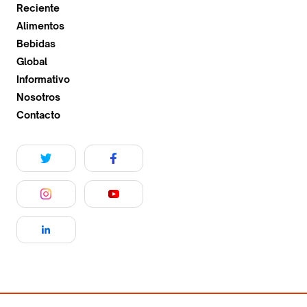
Reciente
Alimentos
Bebidas
Global
Informativo
Nosotros
Contacto