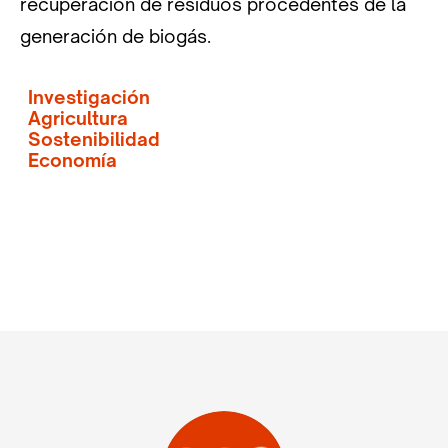
recuperación de residuos procedentes de la
generación de biogás.
Investigación
Agricultura
Sostenibilidad
Economía