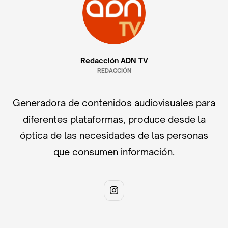
Redacción ADN TV
REDACCIÓN
Generadora de contenidos audiovisuales para
diferentes plataformas, produce desde la
óptica de las necesidades de las personas
que consumen información.