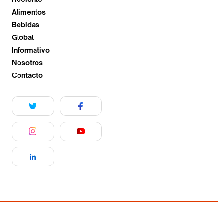
Alimentos
Bebidas
Global
Informativo
Nosotros
Contacto