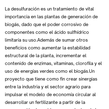
La desulfuración es un tratamiento de vital
importancia en las plantas de generación de
biogás, dado que el poder corrosivo de
componentes como el ácido sulfhídrico
limitaría su uso.Además de sumar otros
beneficios como aumentar la estabilidad
estructural de la planta, incrementar el
contenido de enzimas, vitaminas, clorofila y el
uso de energías verdes como el biogás.Un
proyecto que tiene como fin crear sinergias
entre la industria y el sector agrario para
impulsar el modelo de economía circular al
desarrollar un fertilizante a partir de la