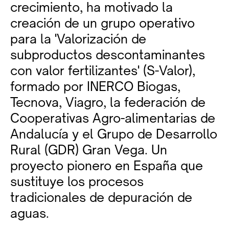
crecimiento, ha motivado la
creación de un grupo operativo
para la 'Valorización de
subproductos descontaminantes
con valor fertilizantes' (S-Valor),
formado por INERCO Biogas,
Tecnova, Viagro, la federación de
Cooperativas Agro-alimentarias de
Andalucía y el Grupo de Desarrollo
Rural (GDR) Gran Vega. Un
proyecto pionero en España que
sustituye los procesos
tradicionales de depuración de
aguas.