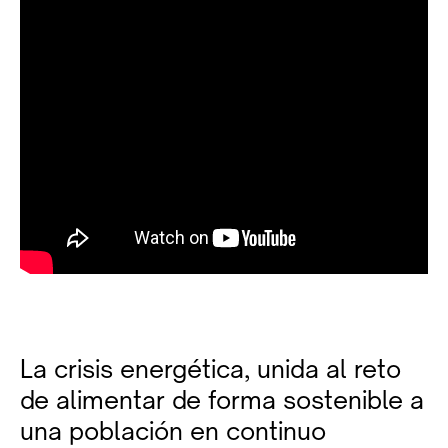
La crisis energética, unida al reto
de alimentar de forma sostenible a
una población en continuo