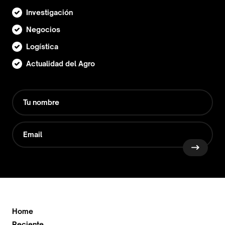
Investigación
Negocios
Logística
Actualidad del Agro
Home
Reciente