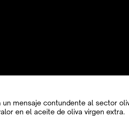
 un mensaje contundente al sector oliv
valor en el aceite de oliva virgen extra.