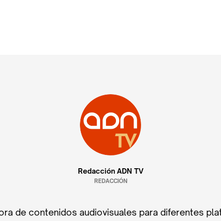
Redacción ADN TV
REDACCIÓN
ra de contenidos audiovisuales para diferentes pla