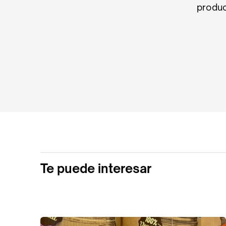
produc
Te puede interesar