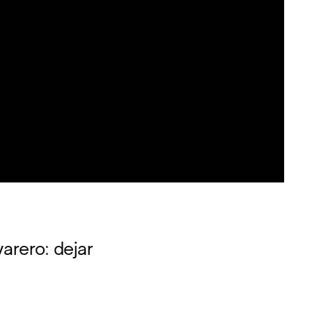
arero: dejar