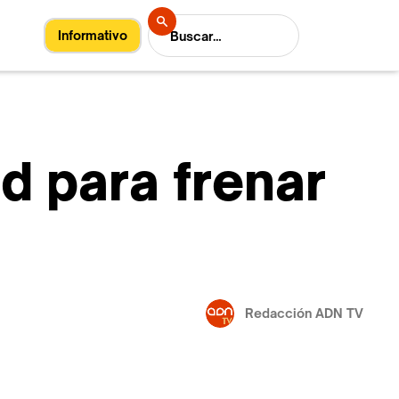
Informativo
ad para frenar
Redacción ADN TV