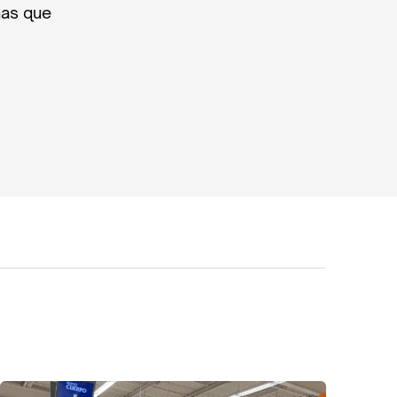
nas que