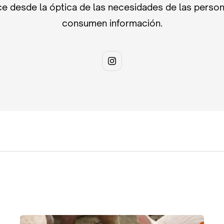
e desde la óptica de las necesidades de las perso
consumen información.