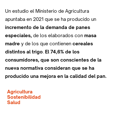
Un estudio el Ministerio de Agricultura
apuntaba en 2021 que se ha producido un
incremento de la demanda de panes
especiales,
de los elaborados con
masa
madre
y de los que contienen
cereales
distintos al trigo
.
El 74,6% de los
consumidores, que son conscientes de la
nueva normativa consideran que se ha
producido una mejora en la calidad del pan.
Agricultura
Sostenibilidad
Salud