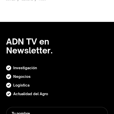
ADN TV en
Newsletter.
Investigación
Negocios
Logística
Actualidad del Agro