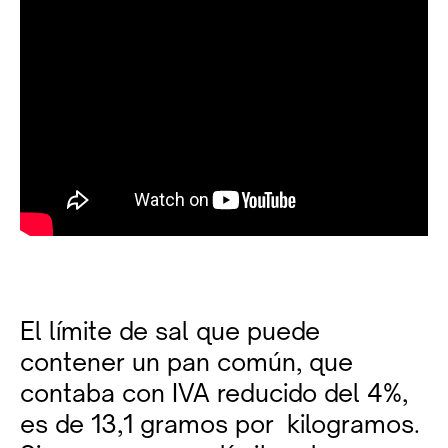
El límite de sal que puede
contener un pan común, que
contaba con IVA reducido del 4%,
es de 13,1 gramos por kilogramos.