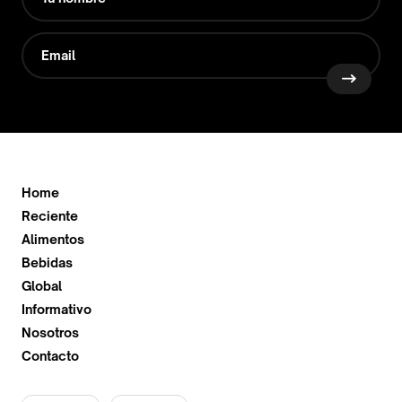
Home
Reciente
Alimentos
Bebidas
Global
Informativo
Nosotros
Contacto