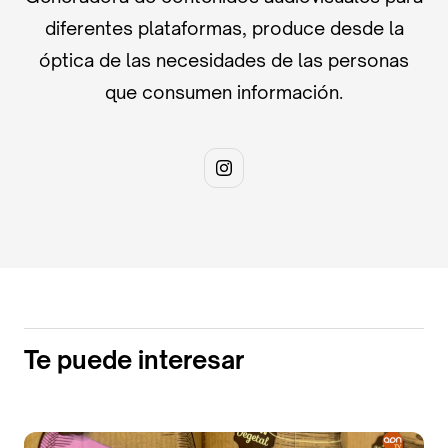
diferentes plataformas, produce desde la
óptica de las necesidades de las personas
que consumen información.
Te puede interesar