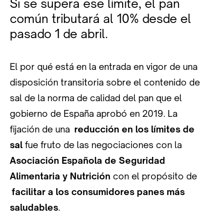
Si se supera ese límite, el pan
común tributará al 10% desde el
pasado 1 de abril.
El por qué está en la entrada en vigor de una
disposición transitoria sobre el contenido de
sal de la norma de calidad del pan que el
gobierno de España aprobó en 2019. La
fijación de una
reducción en los límites de
sal
fue fruto de las negociaciones con la
Asociación Española de Seguridad
Alimentaria y Nutrición
con el propósito de
facilitar a los consumidores panes más
saludables
.