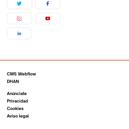
CMS Webflow
DHAN
Anúnciate
Privacidad
Cookies
Aviso legal