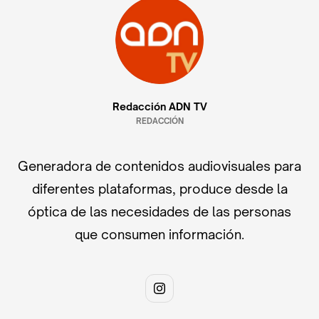
Redacción ADN TV
REDACCIÓN
Generadora de contenidos audiovisuales para
diferentes plataformas, produce desde la
óptica de las necesidades de las personas
que consumen información.