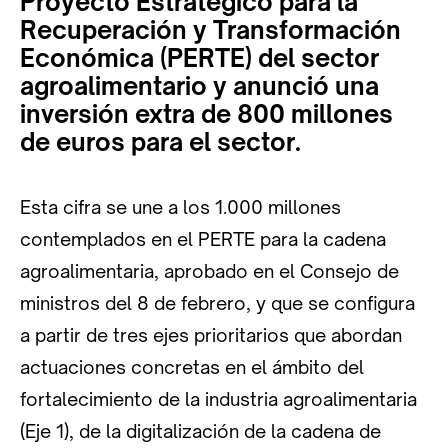
Proyecto Estratégico para la
Recuperación y Transformación
Económica (PERTE) del sector
agroalimentario y anunció una
inversión extra de 800 millones
de euros para el sector.
Esta cifra se une a los 1.000 millones
contemplados en el PERTE para la cadena
agroalimentaria, aprobado en el Consejo de
ministros del 8 de febrero, y que se configura
a partir de tres ejes prioritarios que abordan
actuaciones concretas en el ámbito del
fortalecimiento de la industria agroalimentaria
(Eje 1), de la digitalización de la cadena de