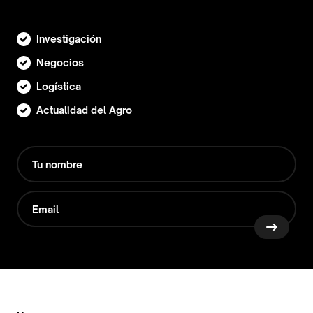
Investigación
Negocios
Logística
Actualidad del Agro