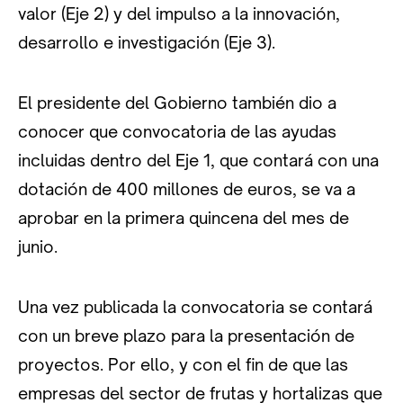
valor (Eje 2) y del impulso a la innovación,
desarrollo e investigación (Eje 3).
El presidente del Gobierno también dio a
conocer que convocatoria de las ayudas
incluidas dentro del Eje 1, que contará con una
dotación de 400 millones de euros, se va a
aprobar en la primera quincena del mes de
junio.
Una vez publicada la convocatoria se contará
con un breve plazo para la presentación de
proyectos. Por ello, y con el fin de que las
empresas del sector de frutas y hortalizas que