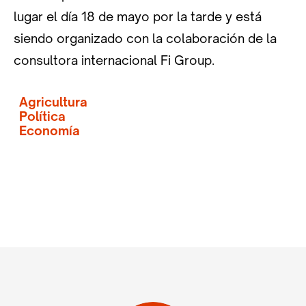
lugar el día 18 de mayo por la tarde y está
siendo organizado con la colaboración de la
consultora internacional Fi Group.
Agricultura
Política
Economía