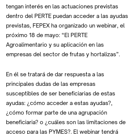
tengan interés en las actuaciones previstas
dentro del PERTE puedan acceder a las ayudas
previstas, FEPEX ha organizado un webinar, el
próximo 18 de mayo: “El PERTE
Agroalimentario y su aplicación en las
empresas del sector de frutas y hortalizas”.
En él se tratará de dar respuesta a las
principales dudas de las empresas
susceptibles de ser beneficiarias de estas
ayudas: ¿cómo acceder a estas ayudas?,
¿cómo formar parte de una agrupación
beneficiaria? o ¿cuáles son las limitaciones de
acceso para las PYMES?. El webinar tendrá