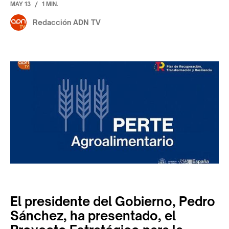
/
MAY 13
1 MIN.
Redacción ADN TV
El presidente del Gobierno, Pedro
Sánchez, ha presentado, el