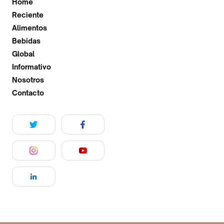
Home
Reciente
Alimentos
Bebidas
Global
Informativo
Nosotros
Contacto